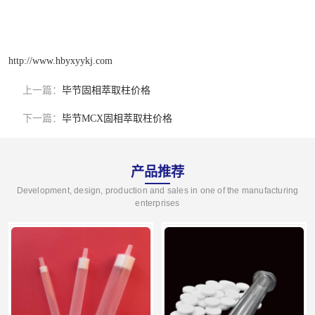
http://www.hbyxyykj.com
上一篇：
毕节固相萃取柱价格
下一篇：
毕节MCX固相萃取柱价格
产品推荐
Development, design, production and sales in one of the manufacturing
enterprises