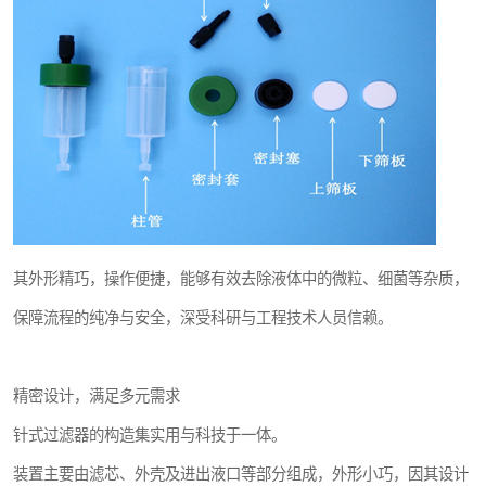
其外形精巧，操作便捷，能够有效去除液体中的微粒、细菌等杂质，
保障流程的纯净与安全，深受科研与工程技术人员信赖。
精密设计，满足多元需求
针式过滤器的构造集实用与科技于一体。
装置主要由滤芯、外壳及进出液口等部分组成，外形小巧，因其设计