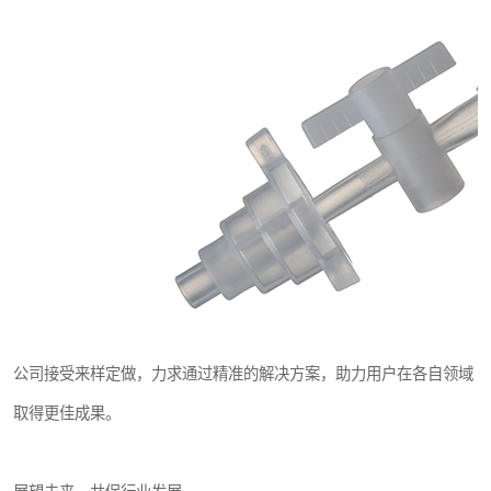
公司接受来样定做，力求通过精准的解决方案，助力用户在各自领域
取得更佳成果。