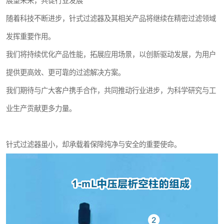
展望未来，共促行业发展
随着科技不断进步，针式过滤器及其相关产品将继续在精密过滤领域
发挥重要作用。
我们将持续优化产品性能，拓展应用场景，以创新驱动发展，为用户
提供更高效、更可靠的过滤解决方案。
我们期待与广大客户携手合作，共同推动行业进步，为科学研究与工
业生产贡献更多力量。
针式过滤器虽小，却承载着保障纯净与安全的重要使命。