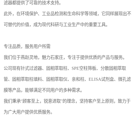
滤器都提供了可靠的技术支持。
此外，在环境保护、工业品检测和生命科学等领域，它同样展现出不
可替代的价值，成为现代科研与工业生产中的重要工具。
专注品质，服务用户所需
我们位于燕赵灵地，魅力石家庄，专注于提供优质的产品与服务。
公司现有针式过滤器、固相萃取柱、SPE空柱筛板、分散固相萃取
管、固相萃取柱填料、固相萃取仪、亲和柱、ELISA试剂盒、微孔滤
膜等产品，能够满足不同用户的多种需求。
我们秉承“顾客至上，锐意进取”的理念，坚持客户至上原则，致力于
为广大用户提供优质服务。