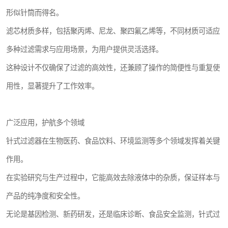
形似针筒而得名。
滤芯材质多样，包括聚丙烯、尼龙、聚四氟乙烯等，不同材质可适应
多种过滤需求与应用场景，为用户提供灵活选择。
这种设计不仅确保了过滤的高效性，还兼顾了操作的简便性与重复使
用性，显著提升了工作效率。
广泛应用，护航多个领域
针式过滤器在生物医药、食品饮料、环境监测等多个领域发挥着关键
作用。
在实验研究与生产过程中，它能高效去除液体中的杂质，保证样本与
产品的纯净度和安全性。
无论是基因检测、新药研发，还是临床诊断、食品安全监测，针式过