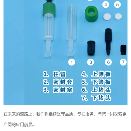
在未来的道路上，我们将继续坚守品质，专注服务，与您一同探索更
广阔的应用前景。