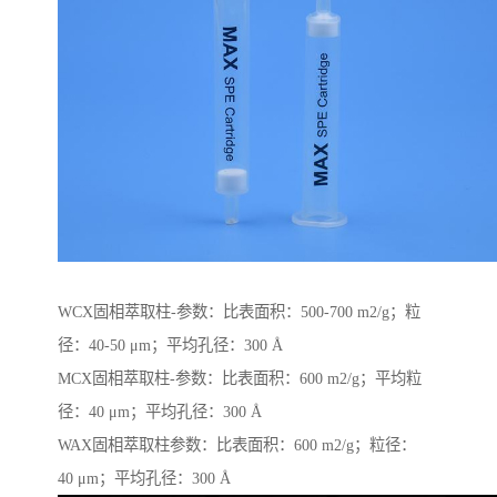
WCX固相萃取柱-参数：比表面积：500-700 m2/g；粒
径：40-50 μm；平均孔径：300 Å
MCX固相萃取柱-参数：比表面积：600 m2/g；平均粒
径：40 μm；平均孔径：300 Å
WAX固相萃取柱参数：比表面积：600 m2/g；粒径：
40 μm；平均孔径：300 Å