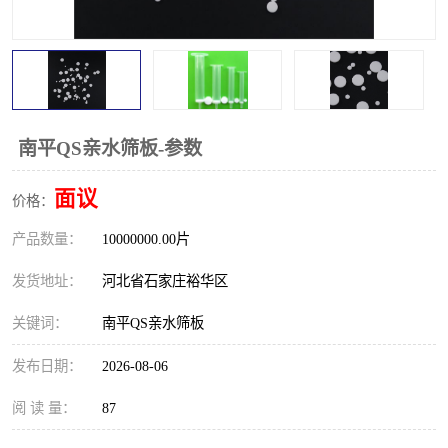
南平QS亲水筛板-参数
面议
价格：
产品数量：
10000000.00片
发货地址：
河北省石家庄裕华区
关键词：
南平QS亲水筛板
发布日期：
2026-08-06
阅 读 量：
87