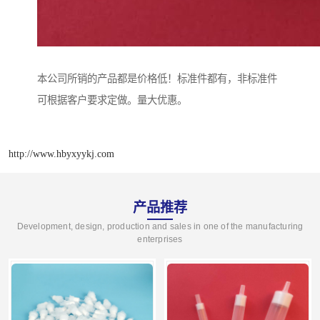
本公司所销的产品都是价格低！标准件都有，非标准件
可根据客户要求定做。量大优惠。
http://www.hbyxyykj.com
产品推荐
Development, design, production and sales in one of the manufacturing
enterprises