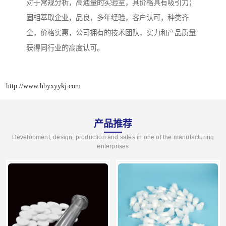
对于常规分析，高通量的实验室，其价格具有吸引力；
固相萃取企业，品良，多年经验，客户认可，种类齐
全，价格实惠，公司拥有的技术团队，实力和产品质量
获得同行业的高度认可。
http://www.hbyxyykj.com
产品推荐
Development, design, production and sales in one of the manufacturing
enterprises