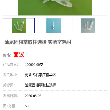
汕尾固相萃取柱选择-实验室耗材
面议
价格：
产品数量：
100000.00支
发货地址：
河北省石家庄裕华区
关键词：
汕尾固相萃取柱选择
发布日期：
2026-08-06
阅 读 量：
59