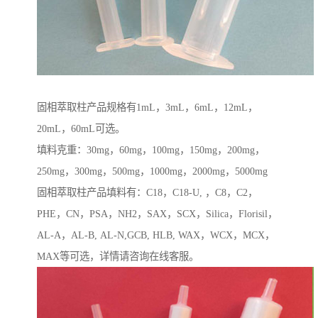
固相萃取柱产品规格有1mL，3mL，6mL，12mL，
20mL，60mL可选。
填料克重：30mg，60mg，100mg，150mg，200mg，
250mg，300mg，500mg，1000mg，2000mg，5000mg
固相萃取柱产品填料有：C18，C18-U, ，C8，C2，
PHE，CN，PSA，NH2，SAX，SCX，Silica，Florisil，
AL-A，AL-B, AL-N,GCB, HLB, WAX，WCX，MCX，
MAX等可选，详情请咨询在线客服。