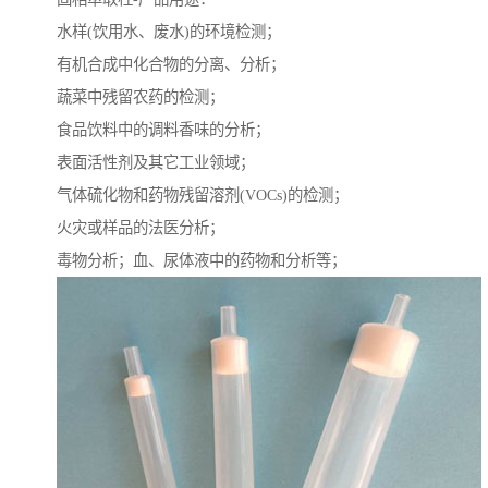
水样(饮用水、废水)的环境检测；
有机合成中化合物的分离、分析；
蔬菜中残留农药的检测；
食品饮料中的调料香味的分析；
表面活性剂及其它工业领域；
气体硫化物和药物残留溶剂(VOCs)的检测；
火灾或样品的法医分析；
毒物分析；血、尿体液中的药物和分析等；