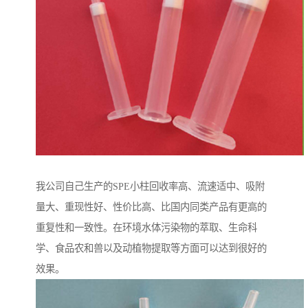
我公司自己生产的SPE小柱回收率高、流速适中、吸附
量大、重现性好、性价比高、比国内同类产品有更高的
重复性和一致性。在环境水体污染物的萃取、生命科
学、食品农和兽以及动植物提取等方面可以达到很好的
效果。