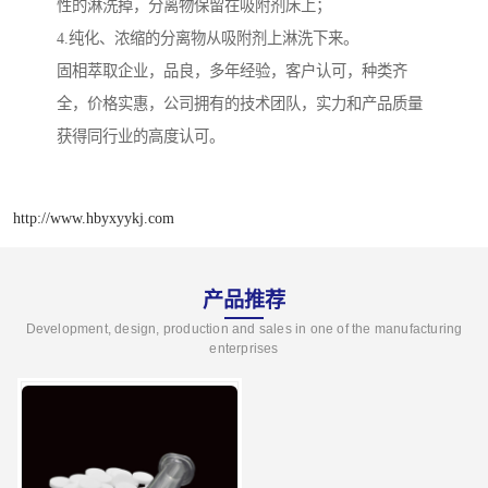
性的淋洗掉，分离物保留在吸附剂床上；
4.纯化、浓缩的分离物从吸附剂上淋洗下来。
固相萃取企业，品良，多年经验，客户认可，种类齐
全，价格实惠，公司拥有的技术团队，实力和产品质量
获得同行业的高度认可。
http://www.hbyxyykj.com
产品推荐
Development, design, production and sales in one of the manufacturing
enterprises