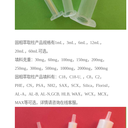
固相萃取柱产品规格有1mL，3mL，6mL，12mL，
20mL，60mL可选。
填料克重：30mg，60mg，100mg，150mg，200mg，
250mg，300mg，500mg，1000mg，2000mg，5000mg
固相萃取柱产品填料有：C18，C18-U, ，C8，C2，
PHE，CN，PSA，NH2，SAX，SCX，Silica，Florisil，
AL-A，AL-B, AL-N,GCB, HLB, WAX，WCX，MCX，
MAX等可选，详情请咨询在线客服。