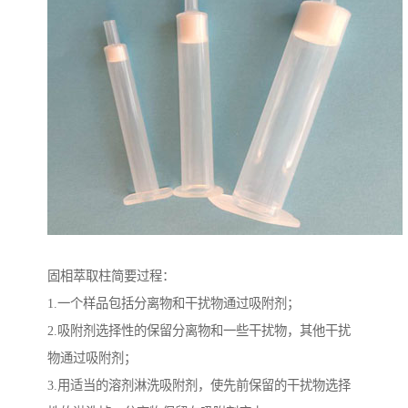
固相萃取柱简要过程：
1.一个样品包括分离物和干扰物通过吸附剂；
2.吸附剂选择性的保留分离物和一些干扰物，其他干扰
物通过吸附剂；
3.用适当的溶剂淋洗吸附剂，使先前保留的干扰物选择