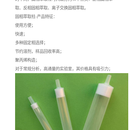
取、反相固相萃取、离子交换固相萃取。
固相萃取柱-产品特征：
使用方便；
快速；
多种固定相选择；
节约溶剂，样品回收率高；
聚丙烯构造；
对于常规分析，高通量的实验室，其价格具有吸引力；