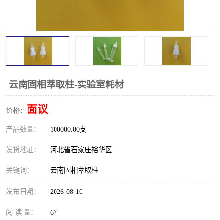
云南固相萃取柱-实验室耗材
面议
价格：
产品数量：
100000.00支
发货地址：
河北省石家庄裕华区
关键词：
云南固相萃取柱
发布日期：
2026-08-10
阅 读 量：
67