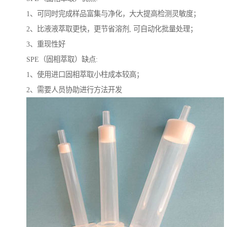
1、可同时完成样品富集与净化，大大提高检测灵敏度；
2、比液液萃取更快，更节省溶剂, 可自动化批量处理；
3、重现性好
SPE（固相萃取）缺点:
1、使用进口固相萃取小柱成本较高；
2、需要人员协助进行方法开发