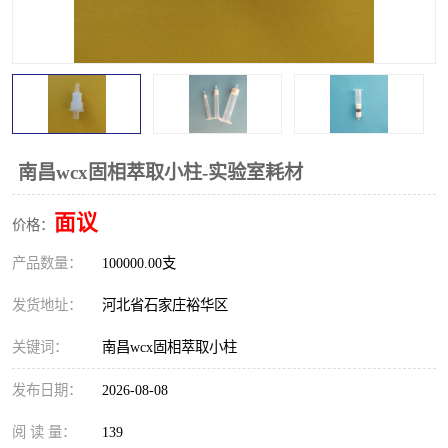
南昌wcx固相萃取小柱-实验室耗材
面议
价格：
产品数量：
100000.00支
发货地址：
河北省石家庄裕华区
关键词：
南昌wcx固相萃取小柱
发布日期：
2026-08-08
阅 读 量：
139