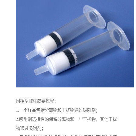
固相萃取柱简要过程：
1.一个样品包括分离物和干扰物通过吸附剂；
2.吸附剂选择性的保留分离物和一些干扰物，其他干扰
物通过吸附剂；