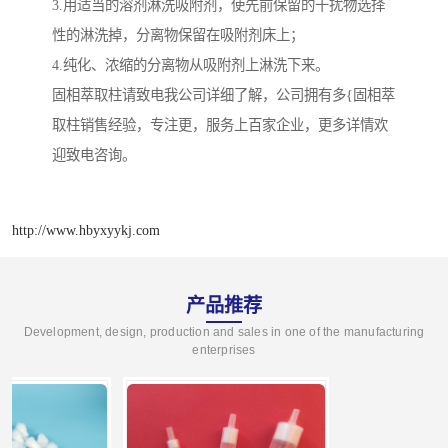
3.用适当的溶剂淋洗吸附剂，使先前保留的干扰物选择
性的淋洗掉，分离物保留在吸附剂床上；
4.纯化、浓缩的分离物从吸附剂上淋洗下来。
固相萃取柱请致电我公司详细了解，公司拥有多{固相萃
取柱销售经验，专注更，服务上百家企业，更多详情欢
迎致电咨询。
http://www.hbyxyykj.com
产品推荐
Development, design, production and sales in one of the manufacturing
enterprises