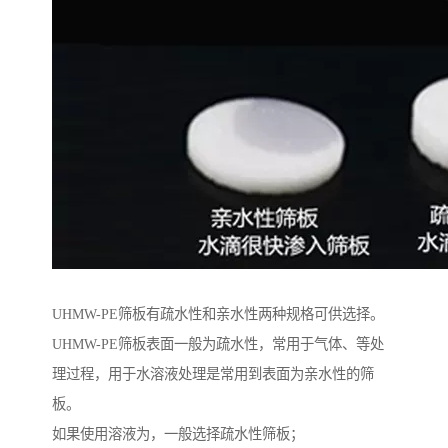
UHMW-PE筛板有疏水性和亲水性两种规格可供选择。
UHMW-PE筛板表面一般为疏水性，常用于气体、等处
理过程，用于水溶液处理是常用到表面为亲水性的筛
板。
如果使用溶液为，一般选择疏水性筛板；