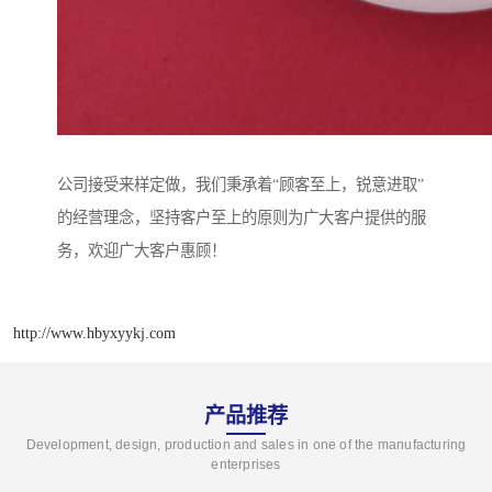
公司接受来样定做，我们秉承着“顾客至上，锐意进取”
的经营理念，坚持客户至上的原则为广大客户提供的服
务，欢迎广大客户惠顾！
http://www.hbyxyykj.com
产品推荐
Development, design, production and sales in one of the manufacturing
enterprises