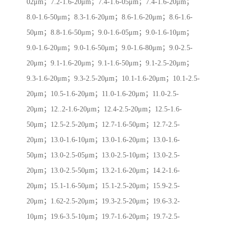
02μm；7.2-1.6-20μm；7.4-1.6-05μm；7.4-1.6-20μm；
8.0-1.6-50μm；8.3-1.6-20μm；8.6-1.6-20μm；8.6-1.6-
50μm；8.8-1.6-50μm；9.0-1.6-05μm；9.0-1.6-10μm；
9.0-1.6-20μm；9.0-1.6-50μm；9.0-1.6-80μm；9.0-2.5-
20μm；9.1-1.6-20μm；9.1-1.6-50μm；9.1-2.5-20μm；
9.3-1.6-20μm；9.3-2.5-20μm；10.1-1.6-20μm；10.1-2.5-
20μm；10.5-1.6-20μm；11.0-1.6-20μm；11.0-2.5-
20μm；12..2-1.6-20μm；12.4-2.5-20μm；12.5-1.6-
50μm；12.5-2.5-20μm；12.7-1.6-50μm；12.7-2.5-
20μm；13.0-1.6-10μm；13.0-1.6-20μm；13.0-1.6-
50μm；13.0-2.5-05μm；13.0-2.5-10μm；13.0-2.5-
20μm；13.0-2.5-50μm；13.2-1.6-20μm；14.2-1.6-
20μm；15.1-1.6-50μm；15.1-2.5-20μm；15.9-2.5-
20μm；1.62-2.5-20μm；19.3-2.5-20μm；19.6-3.2-
10μm；19.6-3.5-10μm；19.7-1.6-20μm；19.7-2.5-