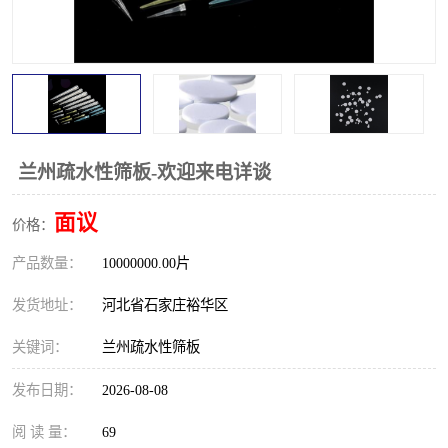
兰州疏水性筛板-欢迎来电详谈
面议
价格：
产品数量：
10000000.00片
发货地址：
河北省石家庄裕华区
关键词：
兰州疏水性筛板
发布日期：
2026-08-08
阅 读 量：
69