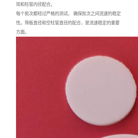
现和柱管内径配合。
每个批次都经过严格的测试， 确保批次之间流速的稳定
性。筛板直径和空柱管直径的配合，是流速稳定的重要
方面。