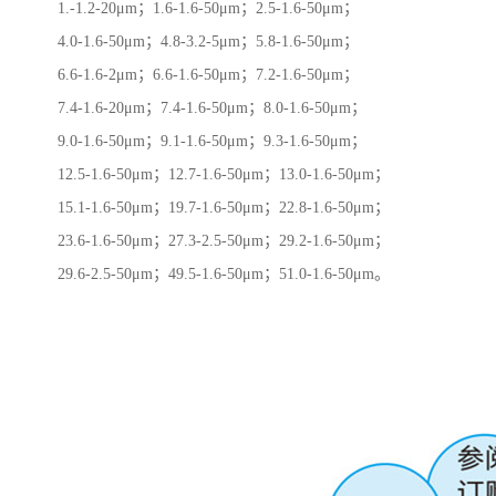
1.-1.2-20μm；1.6-1.6-50μm；2.5-1.6-50μm；
4.0-1.6-50μm；4.8-3.2-5μm；5.8-1.6-50μm；
6.6-1.6-2μm；6.6-1.6-50μm；7.2-1.6-50μm；
7.4-1.6-20μm；7.4-1.6-50μm；8.0-1.6-50μm；
9.0-1.6-50μm；9.1-1.6-50μm；9.3-1.6-50μm；
12.5-1.6-50μm；12.7-1.6-50μm；13.0-1.6-50μm；
15.1-1.6-50μm；19.7-1.6-50μm；22.8-1.6-50μm；
23.6-1.6-50μm；27.3-2.5-50μm；29.2-1.6-50μm；
29.6-2.5-50μm；49.5-1.6-50μm；51.0-1.6-50μm。