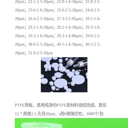
20μm；22.1-2.5-20μm；22.8-1.6-50μm；22.8-2.5-
20μm；23.6-1.6-20μm；23.6-2.5-20μm；24.0-2.5-
20μm；26.4-2.5-20μm；27.3-3.2-05μm；29.1-1.6-
20μm；29.2-1.6-20μm；29.2-1.6-50μm；29.3-1.6-
20μm；29.3-1.6-50μm；29.3-1.6-80μm；29.6-2.5-
20μm；38.0-2.5-20μm；49.5-1.6-50μm；49.5-2.5-
20μm；51.0-2.5-20μm
PTFE筛板，是用纯净的PTFE原材料烧结而成，直径
12.7 厚度2.5 孔径20μm，s用6玻璃空柱，1000个/包