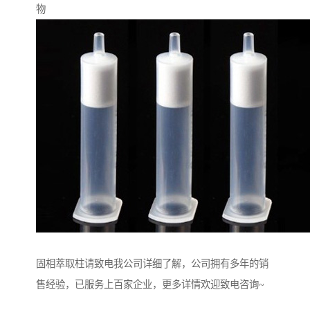
物
固相萃取柱请致电我公司详细了解，公司拥有多年的销
售经验，已服务上百家企业，更多详情欢迎致电咨询~