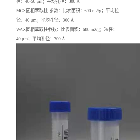
径：40-50 μm；平均孔径：300 Å
MCX固相萃取柱-参数：比表面积：600 m2/g；平均粒
径：40 μm；平均孔径：300 Å
WAX固相萃取柱参数：比表面积：600 m2/g；粒径：
40 μm；平均孔径：300 Å