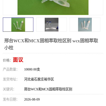
邢台WCX和MCX固相萃取柱区别 wcx固相萃取
小柱
面议
价格：
产品数量：
10000.00支
发货地址：
河北省石家庄裕华区
关键词：
邢台WCX和MCX固相萃取柱区别
发布日期：
2026-08-09