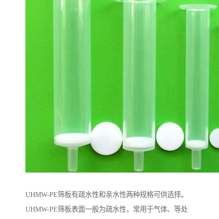
UHMW-PE筛板有疏水性和亲水性两种规格可供选择。
UHMW-PE筛板表面一般为疏水性，常用于气体、等处