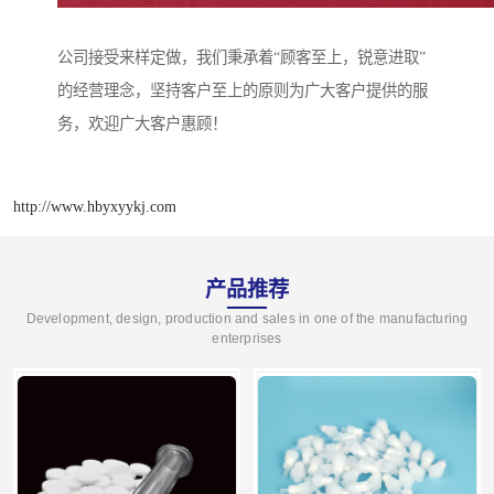
公司接受来样定做，我们秉承着“顾客至上，锐意进取”
的经营理念，坚持客户至上的原则为广大客户提供的服
务，欢迎广大客户惠顾！
http://www.hbyxyykj.com
产品推荐
Development, design, production and sales in one of the manufacturing
enterprises