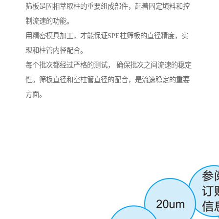
筛板是固相萃取柱的重要组成部件，起着固定填料和控
制流速的功能。
用精密模具加工，才能保证SPE柱筛板的直径精度，实
现和柱管内径配合。
每个批次都经过严格的测试， 确保批次之间流速的稳定
性。筛板直径和空柱管直径的配合，是流速稳定的重要
方面。