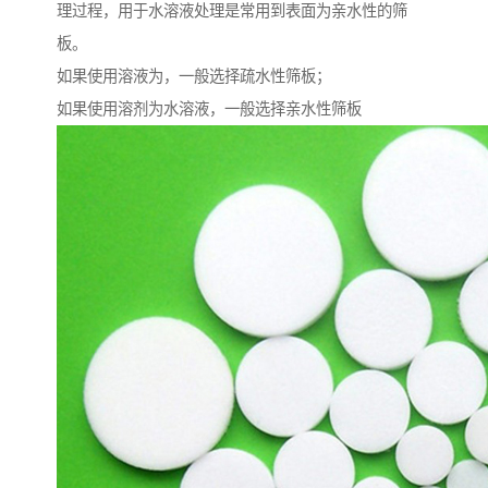
理过程，用于水溶液处理是常用到表面为亲水性的筛
板。
如果使用溶液为，一般选择疏水性筛板；
如果使用溶剂为水溶液，一般选择亲水性筛板