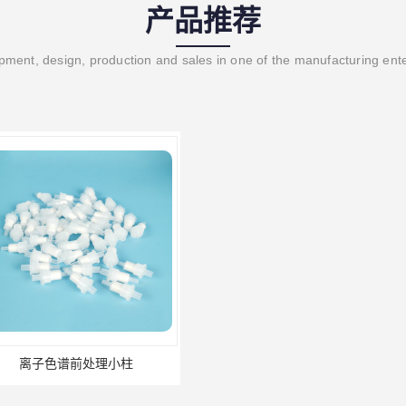
产品推荐
ment, design, production and sales in one of the manufacturing ent
理小柱​
HLB固相萃取柱 PEP固相萃取柱 PLS固相萃取柱