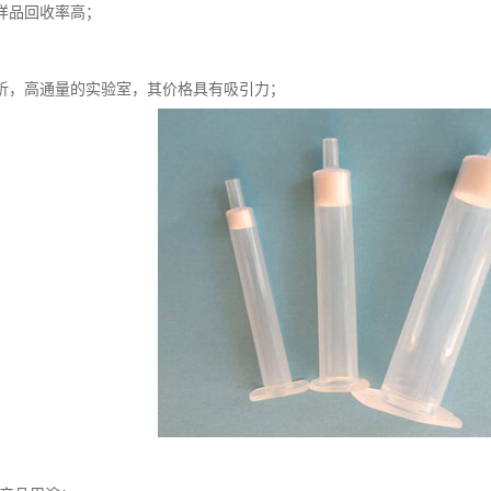
样品回收率高；
；
析，高通量的实验室，其价格具有吸引力；