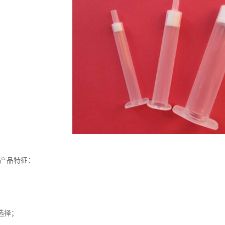
-产品特征：
选择；