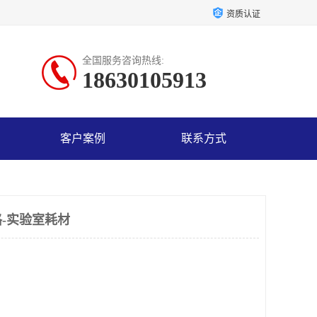
资质认证
全国服务咨询热线:
18630105913
客户案例
联系方式
-实验室耗材