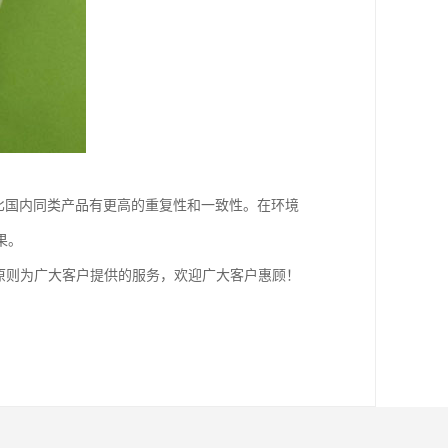
比国内同类产品有更高的重复性和一致性。在环境
果。
原则为广大客户提供的服务，欢迎广大客户惠顾！