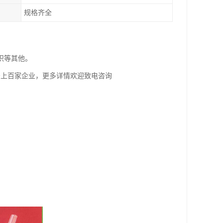
规格齐全
织等其他。
务上百家企业，更多详情欢迎致电咨询