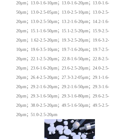
20μm；13.0-1.6-10μm；13.0-1.6-20μm；13.0-1.6-
50μm；13.0-2.5-05μm；13.0-2.5-10μm；13.0-2.5-
20μm；13.0-2.5-50μm；13.2-1.6-20μm；14.2-1.6-
20μm；15.1-1.6-50μm；15.1-2.5-20μm；15.9-2.5-
20μm；1.62-2.5-20μm；19.3-2.5-20μm；19.6-3.2-
10μm；19.6-3.5-10μm；19.7-1.6-20μm；19.7-2.5-
20μm；22.1-2.5-20μm；22.8-1.6-50μm；22.8-2.5-
20μm；23.6-1.6-20μm；23.6-2.5-20μm；24.0-2.5-
20μm；26.4-2.5-20μm；27.3-3.2-05μm；29.1-1.6-
20μm；29.2-1.6-20μm；29.2-1.6-50μm；29.3-1.6-
20μm；29.3-1.6-50μm；29.3-1.6-80μm；29.6-2.5-
20μm；38.0-2.5-20μm；49.5-1.6-50μm；49.5-2.5-
20μm；51.0-2.5-20μm