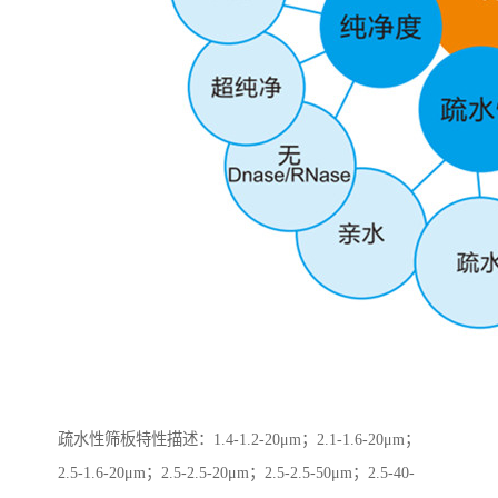
疏水性筛板特性描述：1.4-1.2-20μm；2.1-1.6-20μm；
2.5-1.6-20μm；2.5-2.5-20μm；2.5-2.5-50μm；2.5-40-