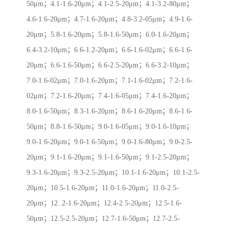
50μm；4.1-1.6-20μm；4.1-2.5-20μm；4.1-3.2-80μm；
4.6-1.6-20μm；4.7-1.6-20μm；4.8-3.2-05μm；4.9-1.6-
20μm；5.8-1.6-20μm；5.8-1.6-50μm；6.0-1.6-20μm；
6.4-3.2-10μm；6.6-1.2-20μm；6.6-1.6-02μm；6.6-1.6-
20μm；6.6-1.6-50μm；6.6-2.5-20μm；6.6-3.2-10μm；
7.0-1.6-02μm；7.0-1.6-20μm；7.1-1.6-02μm；7.2-1.6-
02μm；7.2-1.6-20μm；7.4-1.6-05μm；7.4-1.6-20μm；
8.0-1.6-50μm；8.3-1.6-20μm；8.6-1.6-20μm；8.6-1.6-
50μm；8.8-1.6-50μm；9.0-1.6-05μm；9.0-1.6-10μm；
9.0-1.6-20μm；9.0-1.6-50μm；9.0-1.6-80μm；9.0-2.5-
20μm；9.1-1.6-20μm；9.1-1.6-50μm；9.1-2.5-20μm；
9.3-1.6-20μm；9.3-2.5-20μm；10.1-1.6-20μm；10.1-2.5-
20μm；10.5-1.6-20μm；11.0-1.6-20μm；11.0-2.5-
20μm；12..2-1.6-20μm；12.4-2.5-20μm；12.5-1.6-
50μm；12.5-2.5-20μm；12.7-1.6-50μm；12.7-2.5-