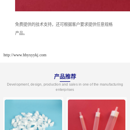
免费提供的技术支持，还可根据客户要求提供任意规格
产品。
http://www.hbyxyykj.com
产品推荐
Development, design, production and sales in one of the manufacturing
enterprises