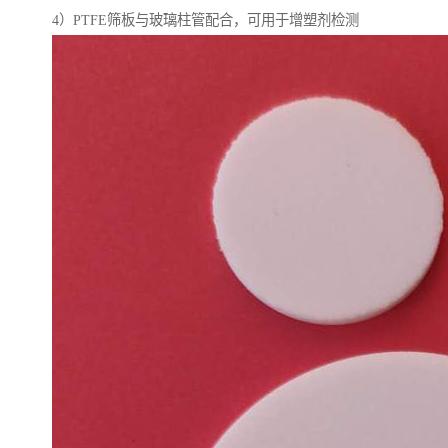
4）PTFE筛板与玻璃柱管配合，可用于增塑剂检测