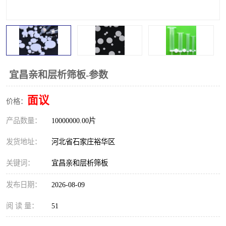
宜昌亲和层析筛板-参数
面议
价格：
产品数量：
10000000.00片
发货地址：
河北省石家庄裕华区
关键词：
宜昌亲和层析筛板
发布日期：
2026-08-09
阅 读 量：
51