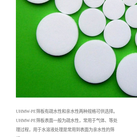
UHMW-PE筛板有疏水性和亲水性两种规格可供选择。
UHMW-PE筛板表面一般为疏水性，常用于气体、等处
理过程，用于水溶液处理是常用到表面为亲水性的筛