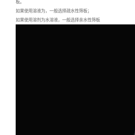
板。
如果使用溶液为，一般选择疏水性筛板；
如果使用溶剂为水溶液，一般选择亲水性筛板