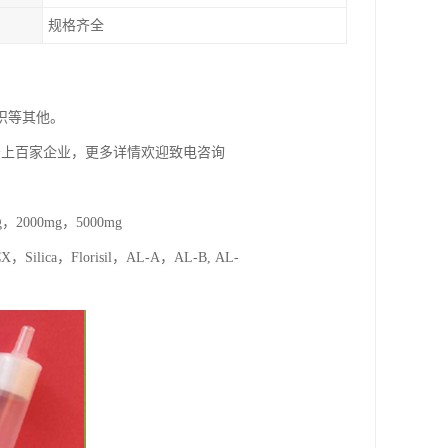
规格齐全
织等其他。
务上百家企业，更多详情欢迎致电咨询
，2000mg，5000mg
ca，Florisil，AL-A，AL-B, AL-