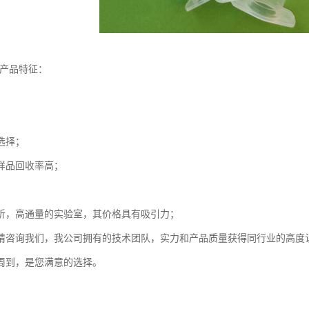
-产品特征：
选择；
样品回收率高；
；
析，高通量的实验室，其价格具有吸引力；
请咨询我们，我公司拥有的技术团队，实力和产品质量获得同行业的高度
周到，是您满意的选择。