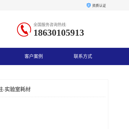
资质认证
全国服务咨询热线:
18630105913
客户案例
联系方式
柱-实验室耗材