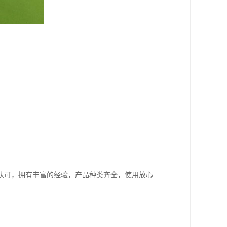
认可，拥有丰富的经验，产品种类齐全，使用放心