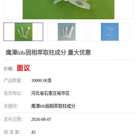
鹰潭hlb固相萃取柱成分 量大优惠
面议
价格：
产品数量：
10000.00支
发货地址：
河北省石家庄裕华区
关键词：
鹰潭hlb固相萃取柱成分
发布日期：
2026-08-07
阅 读 量：
45