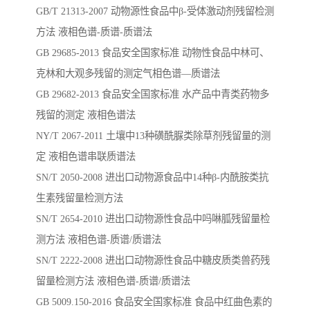
GB/T 21313-2007 动物源性食品中β-受体激动剂残留检测
方法 液相色谱-质谱-质谱法
GB 29685-2013 食品安全国家标准 动物性食品中林可、
克林和大观多残留的测定气相色谱—质谱法
GB 29682-2013 食品安全国家标准 水产品中青类药物多
残留的测定 液相色谱法
NY/T 2067-2011 土壤中13种磺酰脲类除草剂残留量的测
定 液相色谱串联质谱法
SN/T 2050-2008 进出口动物源食品中14种β-内酰胺类抗
生素残留量检测方法
SN/T 2654-2010 进出口动物源性食品中吗啉胍残留量检
测方法 液相色谱-质谱/质谱法
SN/T 2222-2008 进出口动物源性食品中糖皮质类兽药残
留量检测方法 液相色谱-质谱/质谱法
GB 5009.150-2016 ⻝品安全国家标准 ⻝品中红曲⾊素的