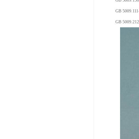
GB 5009
GB 500
GB 5009