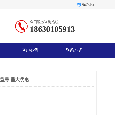
资质认证
全国服务咨询热线:
18630105913
客户案例
联系方式
S型号 量大优惠