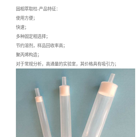
固相萃取柱-产品特征：
使用方便；
快速；
多种固定相选择；
节约溶剂，样品回收率高；
聚丙烯构造；
对于常规分析，高通量的实验室，其价格具有吸引力；