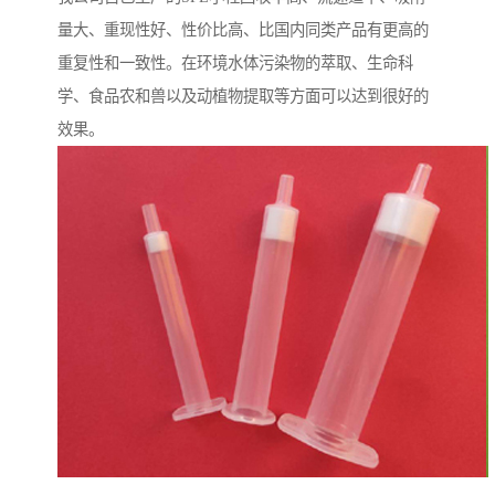
量大、重现性好、性价比高、比国内同类产品有更高的
重复性和一致性。在环境水体污染物的萃取、生命科
学、食品农和兽以及动植物提取等方面可以达到很好的
效果。