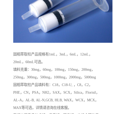
固相萃取柱产品规格有1mL，3mL，6mL，12mL，
20mL，60mL可选。
填料克重：30mg，60mg，100mg，150mg，200mg，
250mg，300mg，500mg，1000mg，2000mg，5000mg
固相萃取柱产品填料有：C18，C18-U, ，C8，C2，
PHE，CN，PSA，NH2，SAX，SCX，Silica，Florisil，
AL-A，AL-B, AL-N,GCB, HLB, WAX，WCX，MCX，
MAX等可选，详情请咨询在线客服。