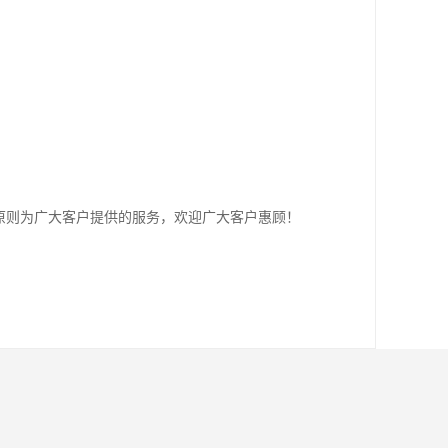
原则为广大客户提供的服务，欢迎广大客户惠顾！