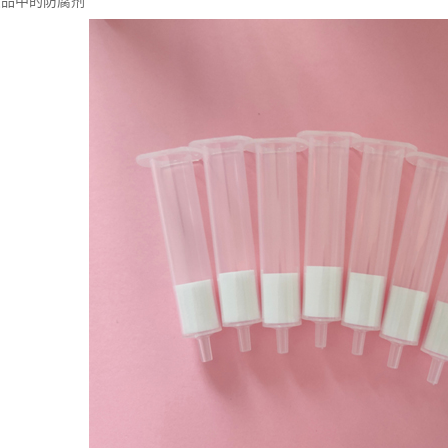
妆品中的防腐剂