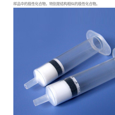
样品中的极性化合物，特别是结构相似的极性化合物。