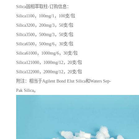
Silica固相萃取柱-订购信息：
Silica1100，100mg/1，100支/包
Silica3200，200mg/3，50支/包
Silica3500，500mg/3，50支/包
Silica6500，500mg/6，30支/包
Silica61000，1000mg/6，30支/包
Silica121000，1000mg/12，20支/包
Silica122000，2000mg/12，20支/包
附注：相当于Agilent Bond Elut Silica和Waters Sep-
Pak Silica。