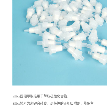
Silica固相萃取柱用于萃取极性化合物。
Silica填料为未键合硅胶，是极性的正相吸附剂，能保留