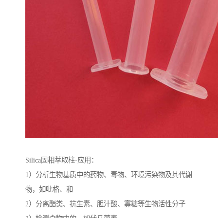
Silica固相萃取柱-应用：
1）分析生物基质中的药物、毒物、环境污染物及其代谢
物，如吡格、和
2）分离酯类、抗生素、胆汁酸、寡糖等生物活性分子