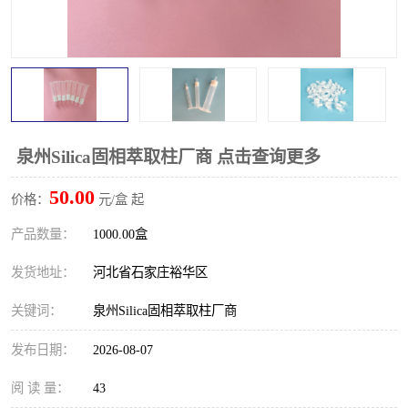
泉州Silica固相萃取柱厂商 点击查询更多
50.00
价格：
元/盒 起
产品数量：
1000.00盒
发货地址：
河北省石家庄裕华区
关键词：
泉州Silica固相萃取柱厂商
发布日期：
2026-08-07
阅 读 量：
43