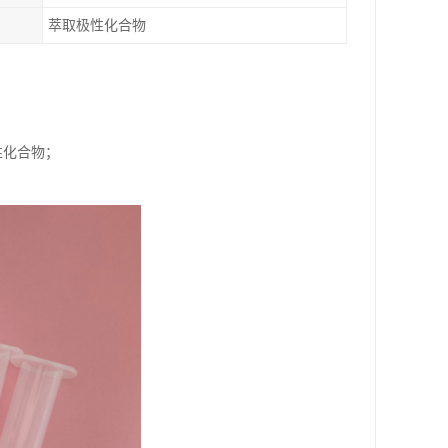
萃取极性化合物
性化合物；