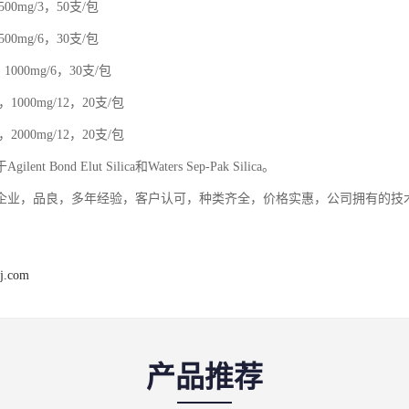
0，500mg/3，50支/包
0，500mg/6，30支/包
00，1000mg/6，30支/包
00，1000mg/12，20支/包
00，2000mg/12，20支/包
ent Bond Elut Silica和Waters Sep-Pak Silica。
企业，品良，多年经验，客户认可，种类齐全，价格实惠，公司拥有的技
j.com
产品推荐