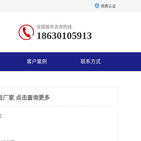
资质认证
全国服务咨询热线:
18630105913
客户案例
联系方式
取柱厂家 点击查询更多
起