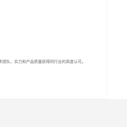
术团队，实力和产品质量获得同行业的高度认可。