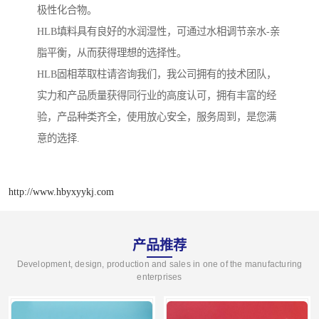
极性化合物。
HLB填料具有良好的水润湿性，可通过水相调节亲水-亲
脂平衡，从而获得理想的选择性。
HLB固相萃取柱请咨询我们，我公司拥有的技术团队，
实力和产品质量获得同行业的高度认可，拥有丰富的经
验，产品种类齐全，使用放心安全，服务周到，是您满
意的选择.
http://www.hbyxyykj.com
产品推荐
Development, design, production and sales in one of the manufacturing
enterprises