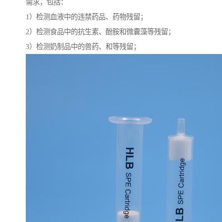
需求，包括：
1）检测血液中的违禁药品、药物残留；
2）检测食品中的抗生素、酚胺和微囊藻等残留；
3）检测奶制品中的兽药、和等残留；