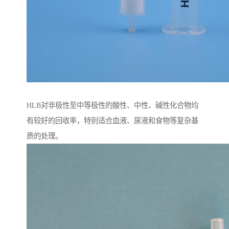
HLB对非极性至中等极性的酸性、中性、碱性化合物均
有较好的回收率，特别适合血液、尿液和食物等复杂基
质的处理。