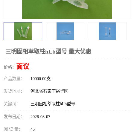
三明固相萃取柱hLb型号 量大优惠
面议
价格：
产品数量：
10000.00支
发货地址：
河北省石家庄裕华区
关键词：
三明固相萃取柱hLb型号
发布日期：
2026-08-07
阅 读 量：
45