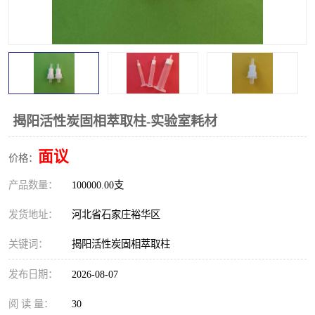
揭阳活性炭固相萃取柱-实验室耗材
面议
价格：
产品数量：
100000.00支
发货地址：
河北省石家庄裕华区
关键词：
揭阳活性炭固相萃取柱
发布日期：
2026-08-07
阅 读 量：
30