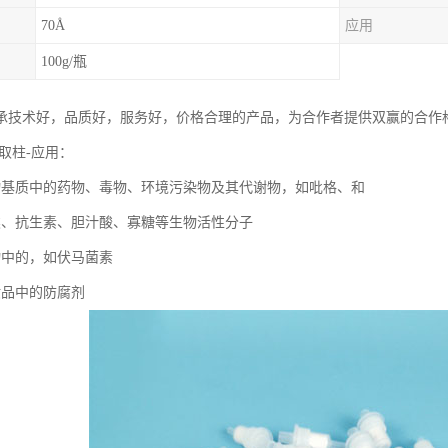
70Å
应用
100g/瓶
承技术好，品质好，服务好，价格合理的产品，为合作者提供双赢的合作
相萃取柱-应用：
物基质中的药物、毒物、环境污染物及其代谢物，如吡格、和
类、抗生素、胆汁酸、寡糖等生物活性分子
物中的，如伏马菌素
妆品中的防腐剂