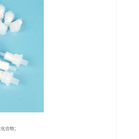
性化合物；