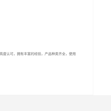
业的高度认可，拥有丰富的经验，产品种类齐全，使用