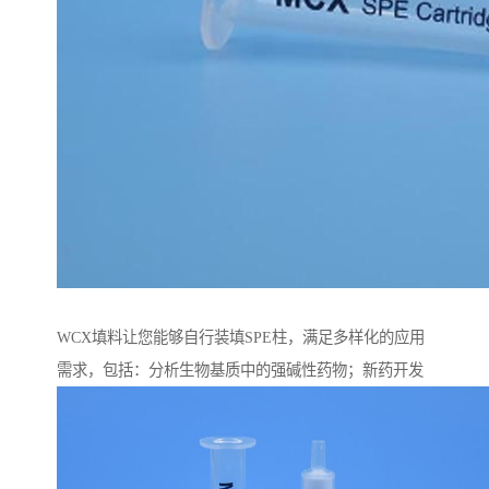
WCX填料让您能够自行装填SPE柱，满足多样化的应用
需求，包括：分析生物基质中的强碱性药物；新药开发