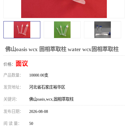
佛山oasis wcx 固相萃取柱 water wcx固相萃取柱
面议
价格：
产品数量：
10000.00支
发货地址：
河北省石家庄裕华区
关键词：
佛山oasis,wcx,固相萃取柱
发布日期：
2026-08-08
阅 读 量：
50