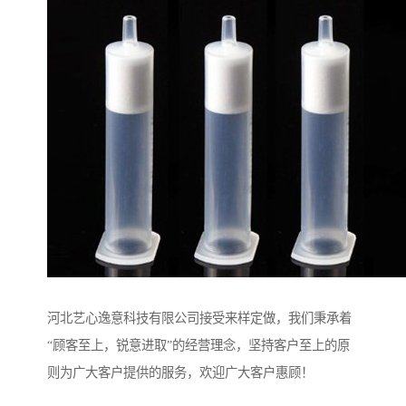
河北艺心逸意科技有限公司接受来样定做，我们秉承着
“顾客至上，锐意进取”的经营理念，坚持客户至上的原
则为广大客户提供的服务，欢迎广大客户惠顾！