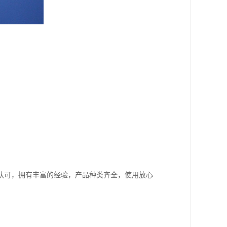
认可，拥有丰富的经验，产品种类齐全，使用放心