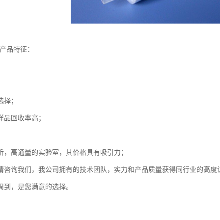
-产品特征：
选择；
样品回收率高；
；
析，高通量的实验室，其价格具有吸引力；
请咨询我们，我公司拥有的技术团队，实力和产品质量获得同行业的高度
周到，是您满意的选择。