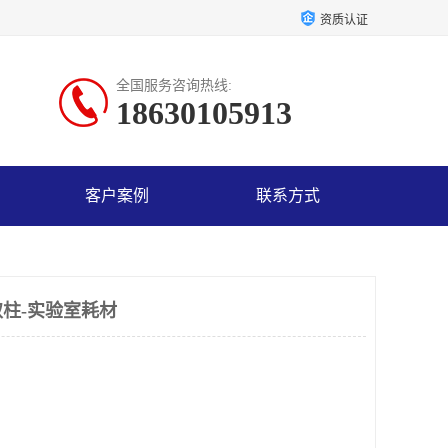
资质认证
全国服务咨询热线:
18630105913
客户案例
联系方式
柱-实验室耗材