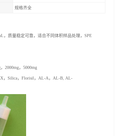
规格齐全
000mg/6mL，质量稳定可靠，适合不同体积样品处理，SPE
，2000mg，5000mg
ca，Florisil，AL-A，AL-B, AL-