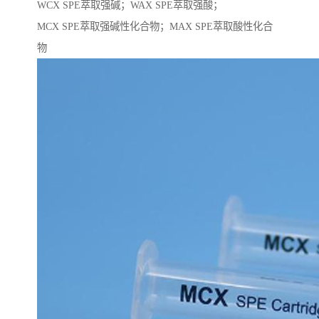
WCX SPE萃取强碱；WAX SPE萃取强酸；
MCX SPE萃取强碱性化合物；MAX SPE萃取酸性化合
物