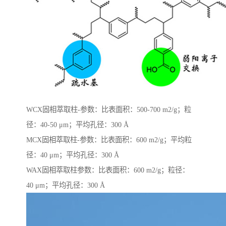
WCX固相萃取柱-参数：比表面积：500-700 m2/g；粒
径：40-50 μm；平均孔径：300 Å
MCX固相萃取柱-参数：比表面积：600 m2/g；平均粒
径：40 μm；平均孔径：300 Å
WAX固相萃取柱参数：比表面积：600 m2/g；粒径：
40 μm；平均孔径：300 Å