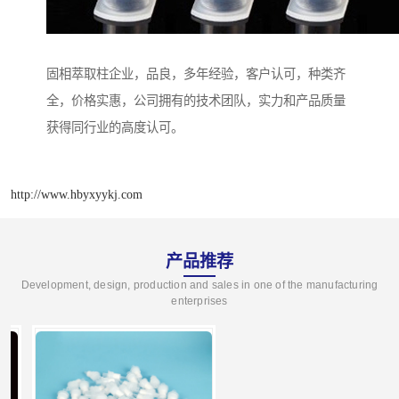
固相萃取柱企业，品良，多年经验，客户认可，种类齐
全，价格实惠，公司拥有的技术团队，实力和产品质量
获得同行业的高度认可。
http://www.hbyxyykj.com
产品推荐
Development, design, production and sales in one of the manufacturing
enterprises