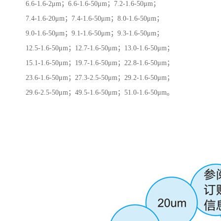
6.6-1.6-2μm；6.6-1.6-50μm；7.2-1.6-50μm；
7.4-1.6-20μm；7.4-1.6-50μm；8.0-1.6-50μm；
9.0-1.6-50μm；9.1-1.6-50μm；9.3-1.6-50μm；
12.5-1.6-50μm；12.7-1.6-50μm；13.0-1.6-50μm；
15.1-1.6-50μm；19.7-1.6-50μm；22.8-1.6-50μm；
23.6-1.6-50μm；27.3-2.5-50μm；29.2-1.6-50μm；
29.6-2.5-50μm；49.5-1.6-50μm；51.0-1.6-50μm。