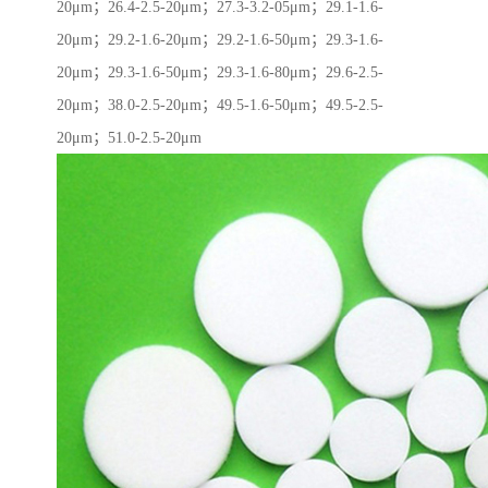
20μm；26.4-2.5-20μm；27.3-3.2-05μm；29.1-1.6-
20μm；29.2-1.6-20μm；29.2-1.6-50μm；29.3-1.6-
20μm；29.3-1.6-50μm；29.3-1.6-80μm；29.6-2.5-
20μm；38.0-2.5-20μm；49.5-1.6-50μm；49.5-2.5-
20μm；51.0-2.5-20μm