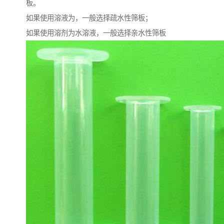
板。
如果使用溶液为，一般选择疏水性筛板；
如果使用溶剂为水溶液，一般选择亲水性筛板