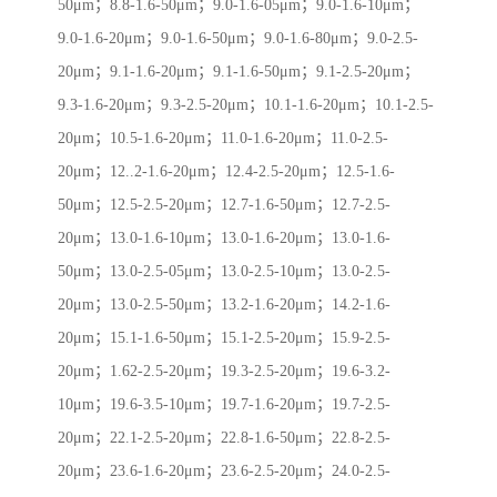
50μm；8.8-1.6-50μm；9.0-1.6-05μm；9.0-1.6-10μm；
9.0-1.6-20μm；9.0-1.6-50μm；9.0-1.6-80μm；9.0-2.5-
20μm；9.1-1.6-20μm；9.1-1.6-50μm；9.1-2.5-20μm；
9.3-1.6-20μm；9.3-2.5-20μm；10.1-1.6-20μm；10.1-2.5-
20μm；10.5-1.6-20μm；11.0-1.6-20μm；11.0-2.5-
20μm；12..2-1.6-20μm；12.4-2.5-20μm；12.5-1.6-
50μm；12.5-2.5-20μm；12.7-1.6-50μm；12.7-2.5-
20μm；13.0-1.6-10μm；13.0-1.6-20μm；13.0-1.6-
50μm；13.0-2.5-05μm；13.0-2.5-10μm；13.0-2.5-
20μm；13.0-2.5-50μm；13.2-1.6-20μm；14.2-1.6-
20μm；15.1-1.6-50μm；15.1-2.5-20μm；15.9-2.5-
20μm；1.62-2.5-20μm；19.3-2.5-20μm；19.6-3.2-
10μm；19.6-3.5-10μm；19.7-1.6-20μm；19.7-2.5-
20μm；22.1-2.5-20μm；22.8-1.6-50μm；22.8-2.5-
20μm；23.6-1.6-20μm；23.6-2.5-20μm；24.0-2.5-