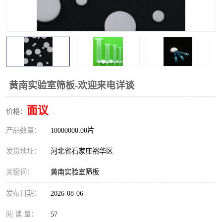
黄南实验室筛板-欢迎来电详谈
面议
价格：
产品数量：
10000000.00片
发货地址：
河北省石家庄裕华区
关键词：
黄南实验室筛板
发布日期：
2026-08-06
阅 读 量：
57