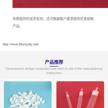
免费提供的技术支持，还可根据客户要求提供任意规格
产品。
http://www.hbyxyykj.com
产品推荐
Development, design, production and sales in one of the manufacturing
enterprises