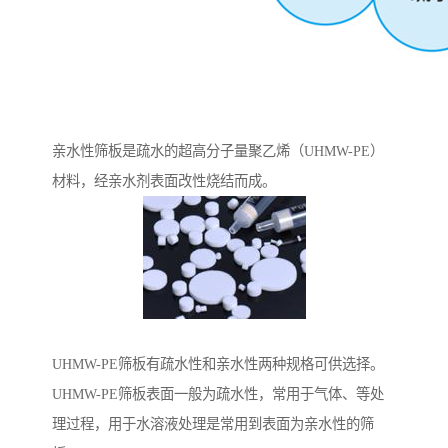
亲水性筛板是疏水的超高分子量聚乙烯（UHMW-PE）
材料，经亲水剂表面改性烧结而成。
UHMW-PE筛板有疏水性和亲水性两种规格可供选择。
UHMW-PE筛板表面一般为疏水性，常用于气体、等处
理过程，用于水溶液处理是常用到表面为亲水性的筛