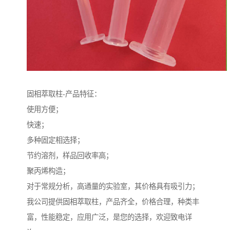
固相萃取柱-产品特征：
使用方便；
快速；
多种固定相选择；
节约溶剂，样品回收率高；
聚丙烯构造；
对于常规分析，高通量的实验室，其价格具有吸引力；
我公司提供固相萃取柱，产品齐全，价格合理，种类丰
富，性能稳定，应用广泛，是您的选择，欢迎致电详