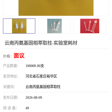
云南丙氨基固相萃取柱-实验室耗材
面议
价格：
产品数量：
100000.00支
发货地址：
河北省石家庄裕华区
关键词：
云南丙氨基固相萃取柱
发布日期：
2026-08-09
阅 读 量：
49