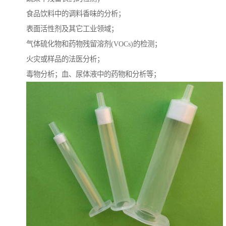
食品饮料中的调料香味的分析；
表面活性剂及其它工业领域；
气体硫化物和药物残留溶剂(VOCs)的检测；
火灾或样品的法医分析；
毒物分析；血、尿体液中的药物和分析等；