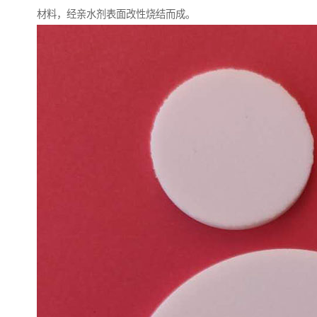
材料，经亲水剂表面改性烧结而成。