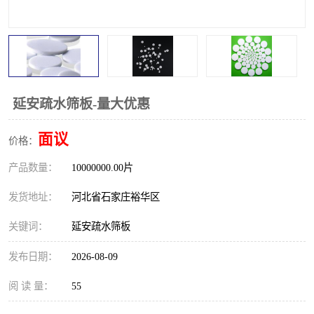
延安疏水筛板-量大优惠
面议
价格：
产品数量：
10000000.00片
发货地址：
河北省石家庄裕华区
关键词：
延安疏水筛板
发布日期：
2026-08-09
阅 读 量：
55