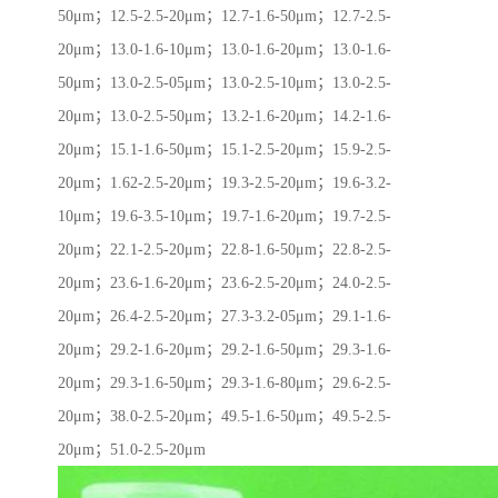
50μm；12.5-2.5-20μm；12.7-1.6-50μm；12.7-2.5-
20μm；13.0-1.6-10μm；13.0-1.6-20μm；13.0-1.6-
50μm；13.0-2.5-05μm；13.0-2.5-10μm；13.0-2.5-
20μm；13.0-2.5-50μm；13.2-1.6-20μm；14.2-1.6-
20μm；15.1-1.6-50μm；15.1-2.5-20μm；15.9-2.5-
20μm；1.62-2.5-20μm；19.3-2.5-20μm；19.6-3.2-
10μm；19.6-3.5-10μm；19.7-1.6-20μm；19.7-2.5-
20μm；22.1-2.5-20μm；22.8-1.6-50μm；22.8-2.5-
20μm；23.6-1.6-20μm；23.6-2.5-20μm；24.0-2.5-
20μm；26.4-2.5-20μm；27.3-3.2-05μm；29.1-1.6-
20μm；29.2-1.6-20μm；29.2-1.6-50μm；29.3-1.6-
20μm；29.3-1.6-50μm；29.3-1.6-80μm；29.6-2.5-
20μm；38.0-2.5-20μm；49.5-1.6-50μm；49.5-2.5-
20μm；51.0-2.5-20μm