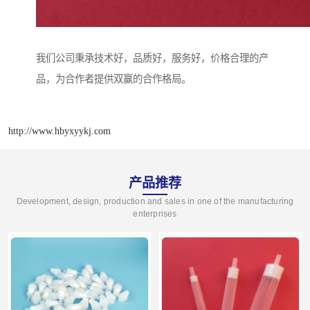
我们公司秉承技术好，品质好，服务好，价格合理的产
品，为合作者提供双赢的合作格局。
http://www.hbyxyykj.com
产品推荐
Development, design, production and sales in one of the manufacturing
enterprises