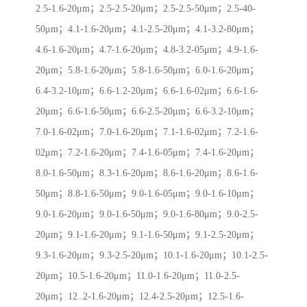
2.5-1.6-20μm；2.5-2.5-20μm；2.5-2.5-50μm；2.5-40-
50μm；4.1-1.6-20μm；4.1-2.5-20μm；4.1-3.2-80μm；
4.6-1.6-20μm；4.7-1.6-20μm；4.8-3.2-05μm；4.9-1.6-
20μm；5.8-1.6-20μm；5.8-1.6-50μm；6.0-1.6-20μm；
6.4-3.2-10μm；6.6-1.2-20μm；6.6-1.6-02μm；6.6-1.6-
20μm；6.6-1.6-50μm；6.6-2.5-20μm；6.6-3.2-10μm；
7.0-1.6-02μm；7.0-1.6-20μm；7.1-1.6-02μm；7.2-1.6-
02μm；7.2-1.6-20μm；7.4-1.6-05μm；7.4-1.6-20μm；
8.0-1.6-50μm；8.3-1.6-20μm；8.6-1.6-20μm；8.6-1.6-
50μm；8.8-1.6-50μm；9.0-1.6-05μm；9.0-1.6-10μm；
9.0-1.6-20μm；9.0-1.6-50μm；9.0-1.6-80μm；9.0-2.5-
20μm；9.1-1.6-20μm；9.1-1.6-50μm；9.1-2.5-20μm；
9.3-1.6-20μm；9.3-2.5-20μm；10.1-1.6-20μm；10.1-2.5-
20μm；10.5-1.6-20μm；11.0-1.6-20μm；11.0-2.5-
20μm；12..2-1.6-20μm；12.4-2.5-20μm；12.5-1.6-