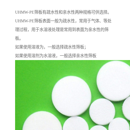
UHMW-PE筛板有疏水性和亲水性两种规格可供选择。
UHMW-PE筛板表面一般为疏水性，常用于气体、等处
理过程，用于水溶液处理是常用到表面为亲水性的筛
板。
如果使用溶液为，一般选择疏水性筛板；
如果使用溶剂为水溶液，一般选择亲水性筛板