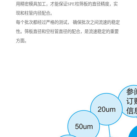
用精密模具加工，才能保证SPE柱筛板的直径精度，实
现和柱管内径配合。
每个批次都经过严格的测试， 确保批次之间流速的稳定
性。筛板直径和空柱管直径的配合，是流速稳定的重要
方面。