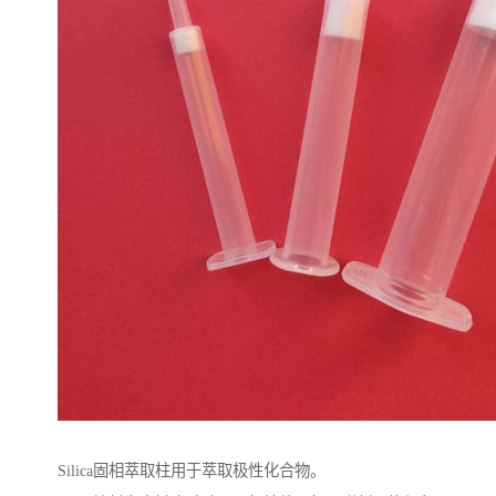
Silica固相萃取柱用于萃取极性化合物。