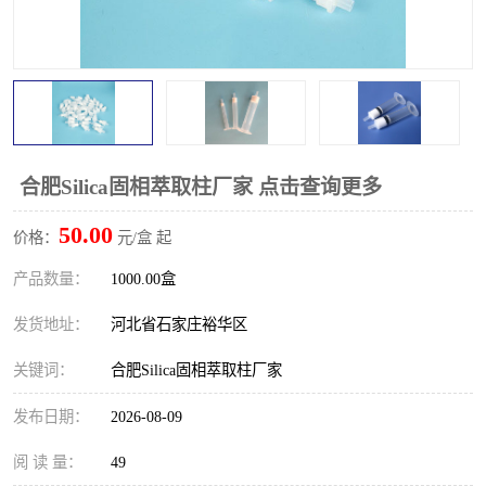
合肥Silica固相萃取柱厂家 点击查询更多
50.00
价格：
元/盒 起
产品数量：
1000.00盒
发货地址：
河北省石家庄裕华区
关键词：
合肥Silica固相萃取柱厂家
发布日期：
2026-08-09
阅 读 量：
49