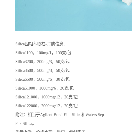
Silica固相萃取柱-订购信息：
Silica1100，100mg/1，100支/包
Silica3200，200mg/3，50支/包
Silica3500，500mg/3，50支/包
Silica6500，500mg/6，30支/包
Silica61000，1000mg/6，30支/包
Silica121000，1000mg/12，20支/包
Silica122000，2000mg/12，20支/包
附注：相当于Agilent Bond Elut Silica和Waters Sep-
Pak Silica。