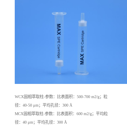
WCX固相萃取柱-参数：比表面积：500-700 m2/g；粒
径：40-50 μm；平均孔径：300 Å
MCX固相萃取柱-参数：比表面积：600 m2/g；平均粒
径：40 μm；平均孔径：300 Å