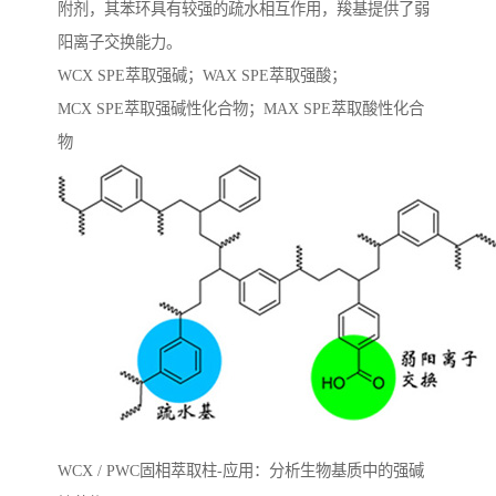
附剂，其苯环具有较强的疏水相互作用，羧基提供了弱
阳离子交换能力。
WCX SPE萃取强碱；WAX SPE萃取强酸；
MCX SPE萃取强碱性化合物；MAX SPE萃取酸性化合
物
WCX / PWC固相萃取柱-应用：分析生物基质中的强碱