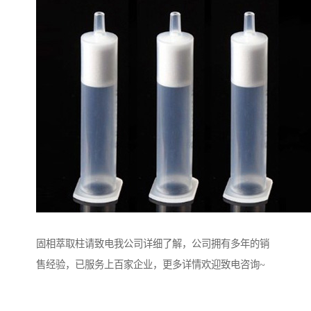
固相萃取柱请致电我公司详细了解，公司拥有多年的销
售经验，已服务上百家企业，更多详情欢迎致电咨询~