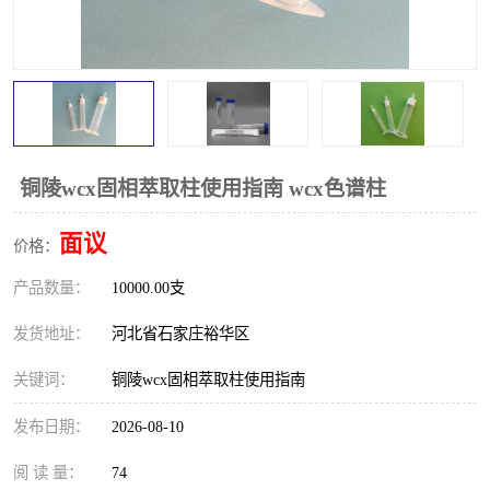
铜陵wcx固相萃取柱使用指南 wcx色谱柱
面议
价格：
产品数量：
10000.00支
发货地址：
河北省石家庄裕华区
关键词：
铜陵wcx固相萃取柱使用指南
发布日期：
2026-08-10
阅 读 量：
74