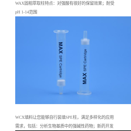
WAX固相萃取柱特点：对强酸有很好的保留效果；耐受
pH 1-14范围
WCX填料让您能够自行装填SPE柱，满足多样化的应用
需求，包括：分析生物基质中的强碱性药物；新药开发