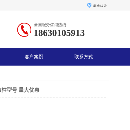
资质认证
全国服务咨询热线:
18630105913
客户案例
联系方式
取柱型号 量大优惠