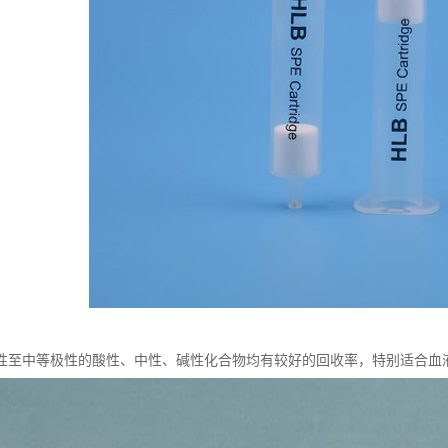
极性至中等极性的酸性、中性、碱性化合物均有较好的回收率，特别适合血