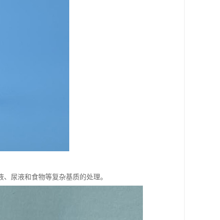
液、尿液和食物等复杂基质的处理。