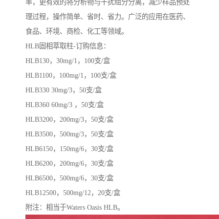
率，更有效的将分析物与干扰组分分离，减少样品预处
理过程，操作简单、省时、省力。广泛的应用在医药、
食品、环境、商检、化工等领域。
HLB固相萃取柱-订购信息：
HLB130，30mg/1，100支/盒
HLB1100，100mg/1，100支/盒
HLB330 30mg/3，50支/盒
HLB360 60mg/3 ，50支/盒
HLB3200，200mg/3，50支/盒
HLB3500，500mg/3，50支/盒
HLB6150，150mg/6，30支/盒
HLB6200，200mg/6，30支/盒
HLB6500，500mg/6，30支/盒
HLB12500，500mg/12，20支/盒
附注：相当于Waters Oasis HLB。