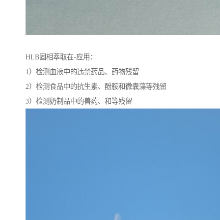
HLB固相萃取在-应用：
1）检测血液中的违禁药品、药物残留
2）检测食品中的抗生素、酚胺和微囊藻等残留
3）检测奶制品中的兽药、和等残留