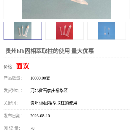
贵州hlb固相萃取柱的使用 量大优惠
面议
价格：
产品数量：
10000.00支
发货地址：
河北省石家庄裕华区
关键词：
贵州hlb固相萃取柱的使用
发布日期：
2026-08-10
阅 读 量：
78