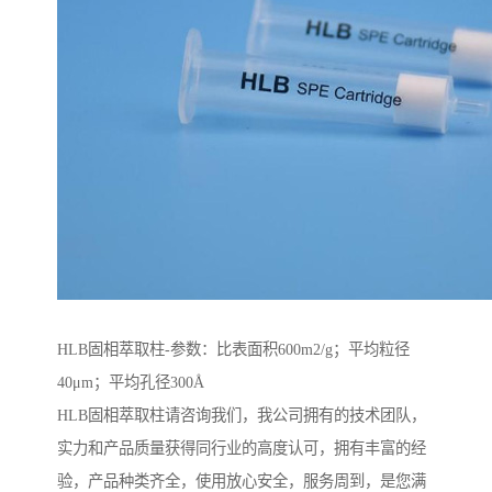
HLB固相萃取柱-参数：比表面积600m2/g；平均粒径
40μm；平均孔径300Å
HLB固相萃取柱请咨询我们，我公司拥有的技术团队，
实力和产品质量获得同行业的高度认可，拥有丰富的经
验，产品种类齐全，使用放心安全，服务周到，是您满