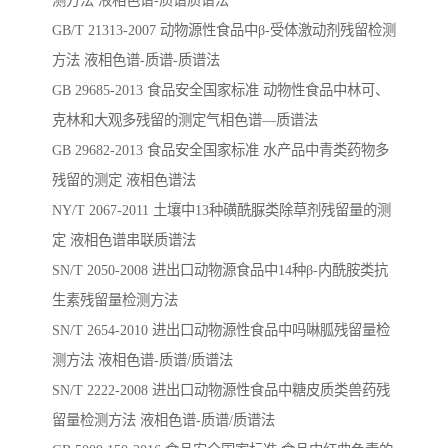
测方法 液相色谱-质谱质谱法
GB/T 21313-2007 动物源性食品中β-受体激动剂残留检测
方法 液相色谱-质谱-质谱法
GB 29685-2013 食品安全国家标准 动物性食品中林可、
克林和大观多残留的测定气相色谱—质谱法
GB 29682-2013 食品安全国家标准 水产品中青类药物多
残留的测定 液相色谱法
NY/T 2067-2011 土壤中13种磺酰脲类除草剂残留量的测
定 液相色谱串联质谱法
SN/T 2050-2008 进出口动物源食品中14种β-内酰胺类抗
生素残留量检测方法
SN/T 2654-2010 进出口动物源性食品中吗啉胍残留量检
测方法 液相色谱-质谱/质谱法
SN/T 2222-2008 进出口动物源性食品中糖皮质类兽药残
留量检测方法 液相色谱-质谱/质谱法