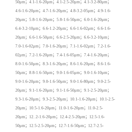
50μm；4.1-1.6-20μm；4.1-2.5-20μm；4.1-3.2-80μm；
4.6-1.6-20μm；4.7-1.6-20μm；4.8-3.2-05μm；4.9-1.6-
20μm；5.8-1.6-20μm；5.8-1.6-50μm；6.0-1.6-20μm；
6.4-3.2-10μm；6.6-1.2-20μm；6.6-1.6-02μm；6.6-1.6-
20μm；6.6-1.6-50μm；6.6-2.5-20μm；6.6-3.2-10μm；
7.0-1.6-02μm；7.0-1.6-20μm；7.1-1.6-02μm；7.2-1.6-
02μm；7.2-1.6-20μm；7.4-1.6-05μm；7.4-1.6-20μm；
8.0-1.6-50μm；8.3-1.6-20μm；8.6-1.6-20μm；8.6-1.6-
50μm；8.8-1.6-50μm；9.0-1.6-05μm；9.0-1.6-10μm；
9.0-1.6-20μm；9.0-1.6-50μm；9.0-1.6-80μm；9.0-2.5-
20μm；9.1-1.6-20μm；9.1-1.6-50μm；9.1-2.5-20μm；
9.3-1.6-20μm；9.3-2.5-20μm；10.1-1.6-20μm；10.1-2.5-
20μm；10.5-1.6-20μm；11.0-1.6-20μm；11.0-2.5-
20μm；12..2-1.6-20μm；12.4-2.5-20μm；12.5-1.6-
50μm；12.5-2.5-20μm；12.7-1.6-50μm；12.7-2.5-