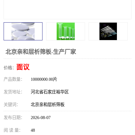
北京亲和层析筛板-生产厂家
面议
价格：
产品数量：
10000000.00片
发货地址：
河北省石家庄裕华区
关键词：
北京亲和层析筛板
发布日期：
2026-08-07
阅 读 量：
48