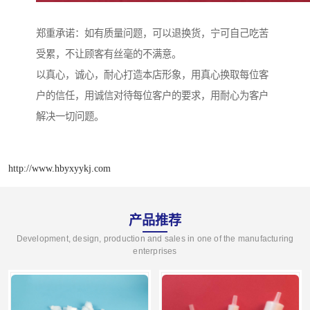
郑重承诺：如有质量问题，可以退换货，宁可自己吃苦
受累，不让顾客有丝毫的不满意。
以真心，诚心，耐心打造本店形象，用真心换取每位客
户的信任，用诚信对待每位客户的要求，用耐心为客户
解决一切问题。
http://www.hbyxyykj.com
产品推荐
Development, design, production and sales in one of the manufacturing
enterprises