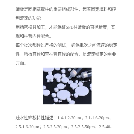
筛板是固相萃取柱的重要组成部件，起着固定填料和控
制流速的功能。
用精密模具加工，才能保证SPE柱筛板的直径精度，实
现和柱管内径配合。
每个批次都经过严格的测试， 确保批次之间流速的稳定
性。筛板直径和空柱管直径的配合，是流速稳定的重要
方面。
疏水性筛板特性描述：1.4-1.2-20μm；2.1-1.6-20μm；
2.5-1.6-20μm；2.5-2.5-20μm；2.5-2.5-50μm；2.5-40-