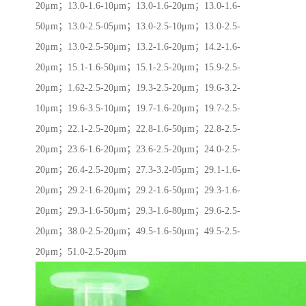
20μm；13.0-1.6-10μm；13.0-1.6-20μm；13.0-1.6-
50μm；13.0-2.5-05μm；13.0-2.5-10μm；13.0-2.5-
20μm；13.0-2.5-50μm；13.2-1.6-20μm；14.2-1.6-
20μm；15.1-1.6-50μm；15.1-2.5-20μm；15.9-2.5-
20μm；1.62-2.5-20μm；19.3-2.5-20μm；19.6-3.2-
10μm；19.6-3.5-10μm；19.7-1.6-20μm；19.7-2.5-
20μm；22.1-2.5-20μm；22.8-1.6-50μm；22.8-2.5-
20μm；23.6-1.6-20μm；23.6-2.5-20μm；24.0-2.5-
20μm；26.4-2.5-20μm；27.3-3.2-05μm；29.1-1.6-
20μm；29.2-1.6-20μm；29.2-1.6-50μm；29.3-1.6-
20μm；29.3-1.6-50μm；29.3-1.6-80μm；29.6-2.5-
20μm；38.0-2.5-20μm；49.5-1.6-50μm；49.5-2.5-
20μm；51.0-2.5-20μm