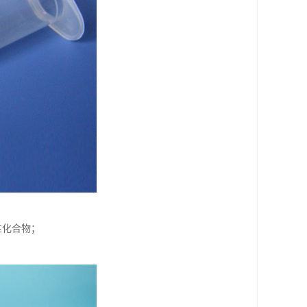
性化合物；