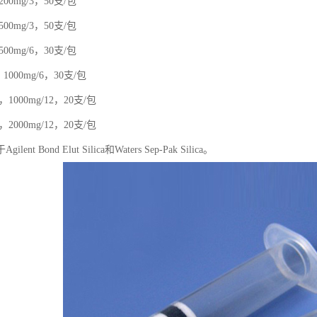
0，200mg/3，50支/包
0，500mg/3，50支/包
0，500mg/6，30支/包
00，1000mg/6，30支/包
00，1000mg/12，20支/包
00，2000mg/12，20支/包
ent Bond Elut Silica和Waters Sep-Pak Silica。