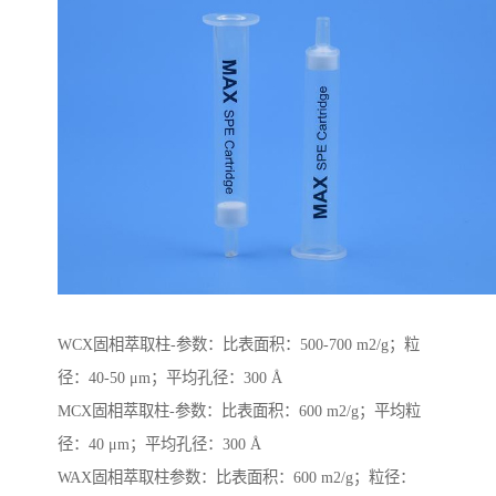
WCX固相萃取柱-参数：比表面积：500-700 m2/g；粒
径：40-50 μm；平均孔径：300 Å
MCX固相萃取柱-参数：比表面积：600 m2/g；平均粒
径：40 μm；平均孔径：300 Å
WAX固相萃取柱参数：比表面积：600 m2/g；粒径：