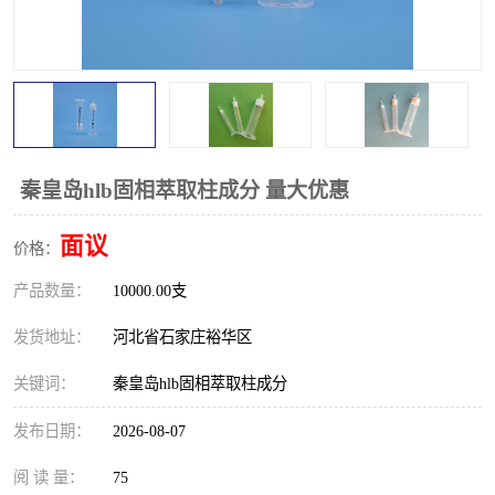
秦皇岛hlb固相萃取柱成分 量大优惠
面议
价格：
产品数量：
10000.00支
发货地址：
河北省石家庄裕华区
关键词：
秦皇岛hlb固相萃取柱成分
发布日期：
2026-08-07
阅 读 量：
75