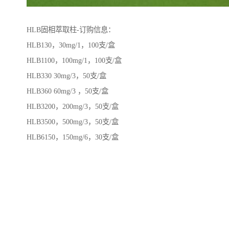
HLB固相萃取柱-订购信息：
HLB130，30mg/1，100支/盒
HLB1100，100mg/1，100支/盒
HLB330 30mg/3，50支/盒
HLB360 60mg/3 ，50支/盒
HLB3200，200mg/3，50支/盒
HLB3500，500mg/3，50支/盒
HLB6150，150mg/6，30支/盒
HLB6200，200mg/6，30支/盒
HLB6500，500mg/6，30支/盒
HLB12500，500mg/12，20支/盒
附注：相当于Waters Oasis HLB。