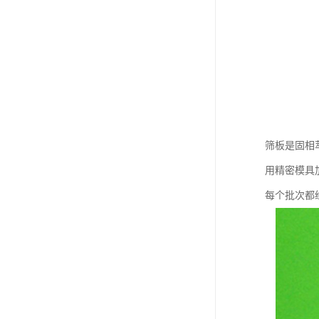
筛板是固相
用精密模具
每个批次都