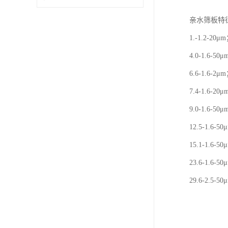
亲水筛板特
1.-1.2-20μ
4.0-1.6-50
6.6-1.6-2μ
7.4-1.6-20
9.0-1.6-50
12.5-1.6-5
15.1-1.6-5
23.6-1.6-5
29.6-2.5-5