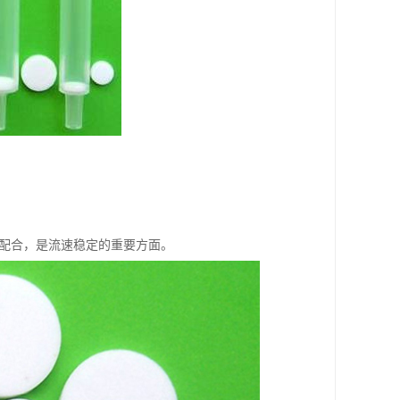
的配合，是流速稳定的重要方面。