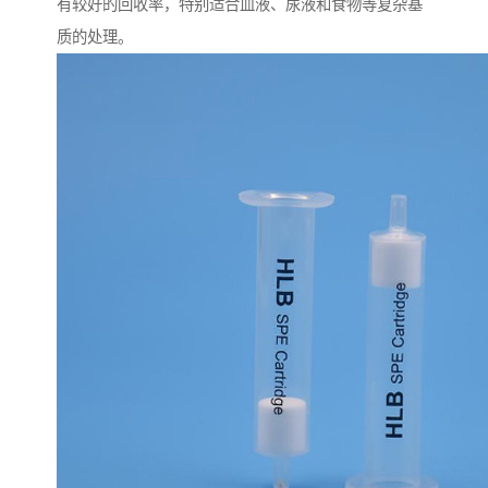
有较好的回收率，特别适合血液、尿液和食物等复杂基
质的处理。