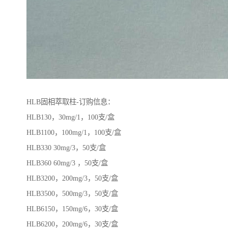
HLB固相萃取柱-订购信息：
HLB130，30mg/1，100支/盒
HLB1100，100mg/1，100支/盒
HLB330 30mg/3，50支/盒
HLB360 60mg/3 ，50支/盒
HLB3200，200mg/3，50支/盒
HLB3500，500mg/3，50支/盒
HLB6150，150mg/6，30支/盒
HLB6200，200mg/6，30支/盒