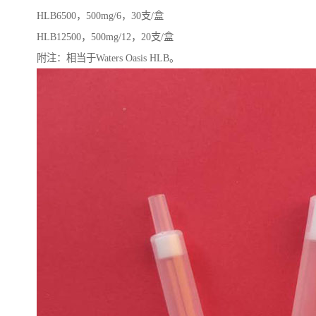
HLB6500，500mg/6，30支/盒
HLB12500，500mg/12，20支/盒
附注：相当于Waters Oasis HLB。