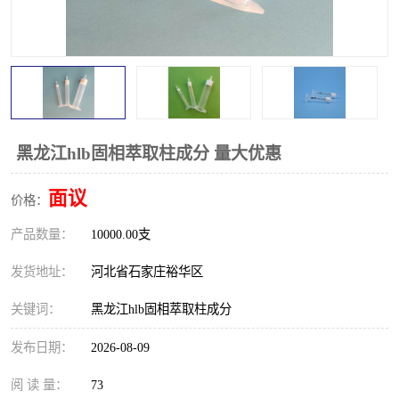
黑龙江hlb固相萃取柱成分 量大优惠
面议
价格：
产品数量：
10000.00支
发货地址：
河北省石家庄裕华区
关键词：
黑龙江hlb固相萃取柱成分
发布日期：
2026-08-09
阅 读 量：
73