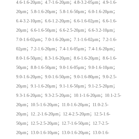
4.6-1.6-20μm；4.7-1.6-20μm；4.8-3.2-05μm；4.9-1.6-
20μm；5.8-1.6-20μm；5.8-1.6-50μm；6.0-1.6-20μm；
6.4-3.2-10μm；6.6-1.2-20μm；6.6-1.6-02μm；6.6-1.6-
20μm；6.6-1.6-50μm；6.6-2.5-20μm；6.6-3.2-10μm；
7.0-1.6-02μm；7.0-1.6-20μm；7.1-1.6-02μm；7.2-1.6-
02μm；7.2-1.6-20μm；7.4-1.6-05μm；7.4-1.6-20μm；
8.0-1.6-50μm；8.3-1.6-20μm；8.6-1.6-20μm；8.6-1.6-
50μm；8.8-1.6-50μm；9.0-1.6-05μm；9.0-1.6-10μm；
9.0-1.6-20μm；9.0-1.6-50μm；9.0-1.6-80μm；9.0-2.5-
20μm；9.1-1.6-20μm；9.1-1.6-50μm；9.1-2.5-20μm；
9.3-1.6-20μm；9.3-2.5-20μm；10.1-1.6-20μm；10.1-2.5-
20μm；10.5-1.6-20μm；11.0-1.6-20μm；11.0-2.5-
20μm；12..2-1.6-20μm；12.4-2.5-20μm；12.5-1.6-
50μm；12.5-2.5-20μm；12.7-1.6-50μm；12.7-2.5-
20μm；13.0-1.6-10μm；13.0-1.6-20μm；13.0-1.6-