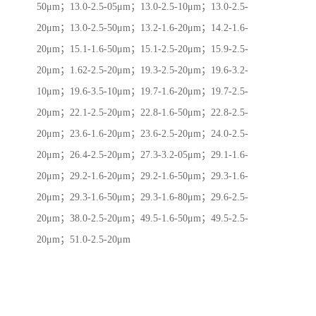
50μm；13.0-2.5-05μm；13.0-2.5-10μm；13.0-2.5-
20μm；13.0-2.5-50μm；13.2-1.6-20μm；14.2-1.6-
20μm；15.1-1.6-50μm；15.1-2.5-20μm；15.9-2.5-
20μm；1.62-2.5-20μm；19.3-2.5-20μm；19.6-3.2-
10μm；19.6-3.5-10μm；19.7-1.6-20μm；19.7-2.5-
20μm；22.1-2.5-20μm；22.8-1.6-50μm；22.8-2.5-
20μm；23.6-1.6-20μm；23.6-2.5-20μm；24.0-2.5-
20μm；26.4-2.5-20μm；27.3-3.2-05μm；29.1-1.6-
20μm；29.2-1.6-20μm；29.2-1.6-50μm；29.3-1.6-
20μm；29.3-1.6-50μm；29.3-1.6-80μm；29.6-2.5-
20μm；38.0-2.5-20μm；49.5-1.6-50μm；49.5-2.5-
20μm；51.0-2.5-20μm