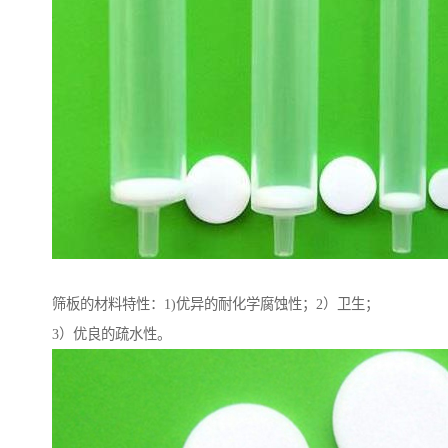
筛板的材料特性：1)优异的耐化学腐蚀性；2）卫生；
3）优良的疏水性。