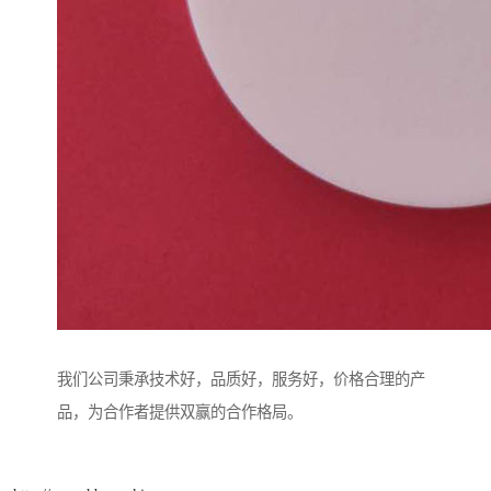
我们公司秉承技术好，品质好，服务好，价格合理的产
品，为合作者提供双赢的合作格局。