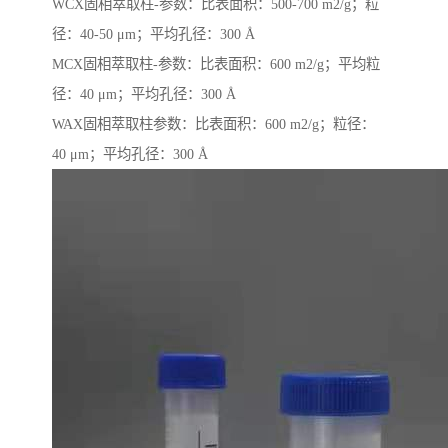
WCX固相萃取柱-参数：比表面积：500-700 m2/g；粒
径：40-50 μm；平均孔径：300 Å
MCX固相萃取柱-参数：比表面积：600 m2/g；平均粒
径：40 μm；平均孔径：300 Å
WAX固相萃取柱参数：比表面积：600 m2/g；粒径：
40 μm；平均孔径：300 Å