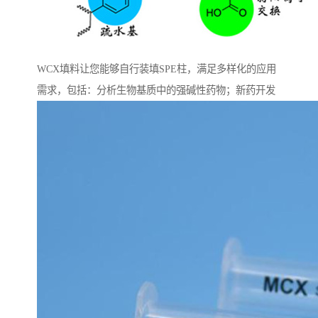
WCX填料让您能够自行装填SPE柱，满足多样化的应用
需求，包括：分析生物基质中的强碱性药物；新药开发