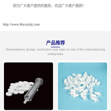
则为广大客户提供的服务，欢迎广大客户惠顾！
http://www.hbyxyykj.com
产品推荐
Development, design, production and sales in one of the manufacturing
enterprises