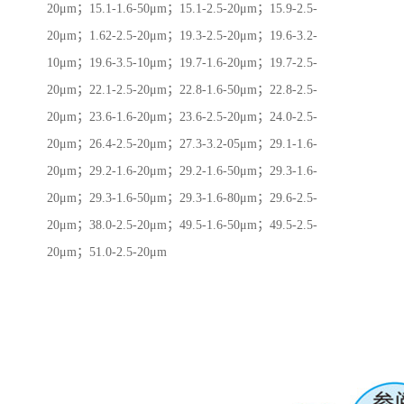
20μm；15.1-1.6-50μm；15.1-2.5-20μm；15.9-2.5-
20μm；1.62-2.5-20μm；19.3-2.5-20μm；19.6-3.2-
10μm；19.6-3.5-10μm；19.7-1.6-20μm；19.7-2.5-
20μm；22.1-2.5-20μm；22.8-1.6-50μm；22.8-2.5-
20μm；23.6-1.6-20μm；23.6-2.5-20μm；24.0-2.5-
20μm；26.4-2.5-20μm；27.3-3.2-05μm；29.1-1.6-
20μm；29.2-1.6-20μm；29.2-1.6-50μm；29.3-1.6-
20μm；29.3-1.6-50μm；29.3-1.6-80μm；29.6-2.5-
20μm；38.0-2.5-20μm；49.5-1.6-50μm；49.5-2.5-
20μm；51.0-2.5-20μm