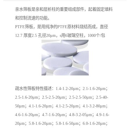
亲水筛板是亲和层析柱的重要组成部件，起着固定填料
和控制流速的功能。
PTFE筛板，是用纯净的PTFE原材料烧结而成，直径
12.7 厚度2.5 孔径20μm，s用6玻璃空柱，1000个/包
疏水性筛板特性描述：1.4-1.2-20μm；2.1-1.6-20μm；
2.5-1.6-20μm；2.5-2.5-20μm；2.5-2.5-50μm；2.5-40-
50μm；4.1-1.6-20μm；4.1-2.5-20μm；4.1-3.2-80μm；
4.6-1.6-20μm；4.7-1.6-20μm；4.8-3.2-05μm；4.9-1.6-
20μm；5.8-1.6-20μm；5.8-1.6-50μm；6.0-1.6-20μm；