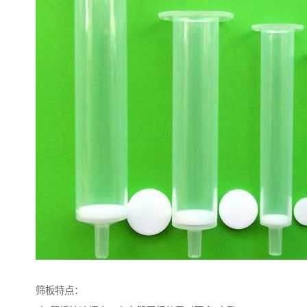
筛板特点：