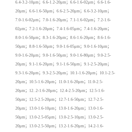
6.4-3.2-10μm；6.6-1.2-20μm；6.6-1.6-02μm；6.6-1.6-
20μm；6.6-1.6-50μm；6.6-2.5-20μm；6.6-3.2-10μm；
7.0-1.6-02μm；7.0-1.6-20μm；7.1-1.6-02μm；7.2-1.6-
02μm；7.2-1.6-20μm；7.4-1.6-05μm；7.4-1.6-20μm；
8.0-1.6-50μm；8.3-1.6-20μm；8.6-1.6-20μm；8.6-1.6-
50μm；8.8-1.6-50μm；9.0-1.6-05μm；9.0-1.6-10μm；
9.0-1.6-20μm；9.0-1.6-50μm；9.0-1.6-80μm；9.0-2.5-
20μm；9.1-1.6-20μm；9.1-1.6-50μm；9.1-2.5-20μm；
9.3-1.6-20μm；9.3-2.5-20μm；10.1-1.6-20μm；10.1-2.5-
20μm；10.5-1.6-20μm；11.0-1.6-20μm；11.0-2.5-
20μm；12..2-1.6-20μm；12.4-2.5-20μm；12.5-1.6-
50μm；12.5-2.5-20μm；12.7-1.6-50μm；12.7-2.5-
20μm；13.0-1.6-10μm；13.0-1.6-20μm；13.0-1.6-
50μm；13.0-2.5-05μm；13.0-2.5-10μm；13.0-2.5-
20μm；13.0-2.5-50μm；13.2-1.6-20μm；14.2-1.6-