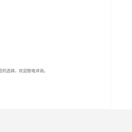
您的选择，欢迎致电详询。