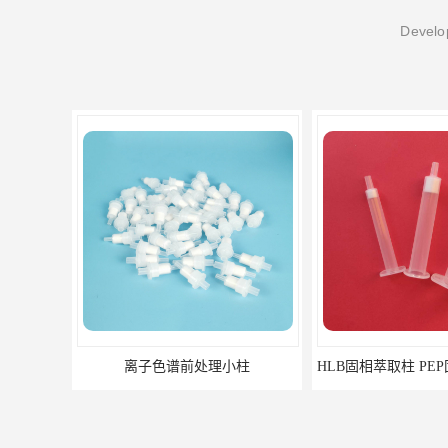
Develop
离子色谱前处理小柱​