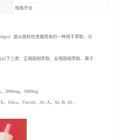
规格齐全
SPE cartridges）是从层析柱发展而来的一种用于萃取、分
为以下三类：正相固相萃取、反相固相萃取、离子
，2000mg，5000mg
ca，Florisil，AL-A，AL-B, AL-