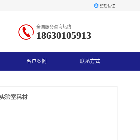
资质认证
全国服务咨询热线:
18630105913
客户案例
联系方式
-实验室耗材