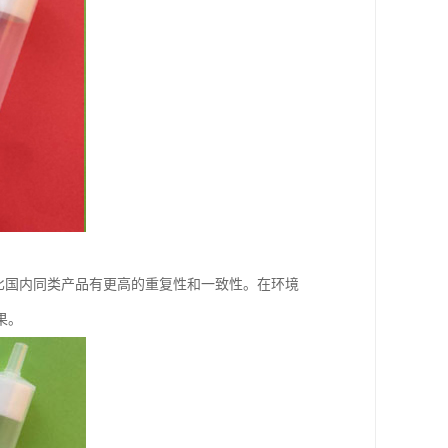
比国内同类产品有更高的重复性和一致性。在环境
果。