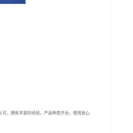
认可，拥有丰富的经验，产品种类齐全，使用放心