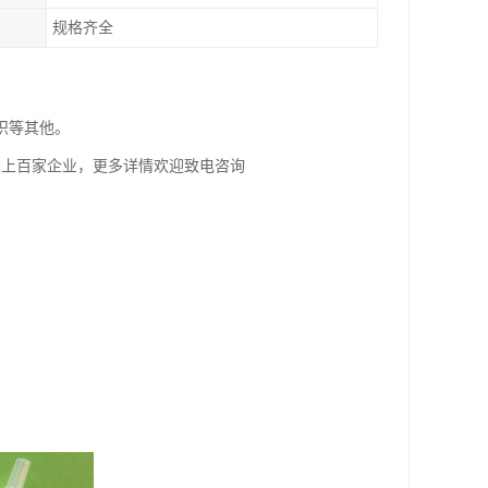
规格齐全
织等其他。
务上百家企业，更多详情欢迎致电咨询