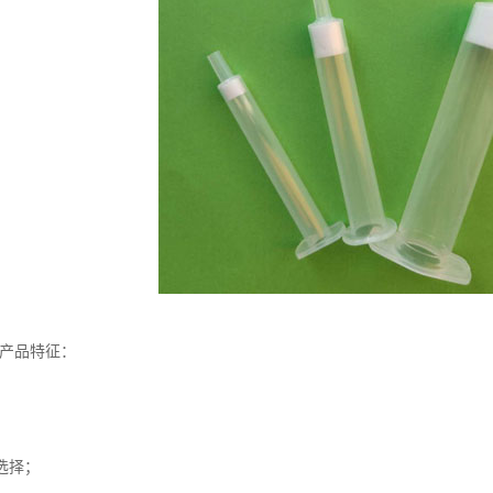
-产品特征：
选择；