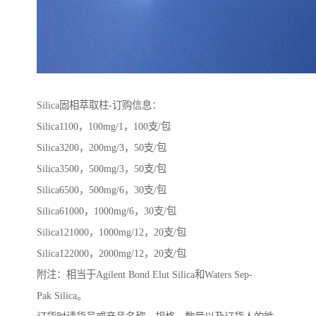
Silica固相萃取柱-订购信息：
Silica1100，100mg/1，100支/包
Silica3200，200mg/3，50支/包
Silica3500，500mg/3，50支/包
Silica6500，500mg/6，30支/包
Silica61000，1000mg/6，30支/包
Silica121000，1000mg/12，20支/包
Silica122000，2000mg/12，20支/包
附注：相当于Agilent Bond Elut Silica和Waters Sep-
Pak Silica。