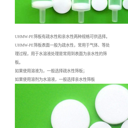
UHMW-PE筛板有疏水性和亲水性两种规格可供选择。
UHMW-PE筛板表面一般为疏水性，常用于气体、等处
理过程，用于水溶液处理是常用到表面为亲水性的筛
板。
如果使用溶液为，一般选择疏水性筛板；
如果使用溶剂为水溶液，一般选择亲水性筛板