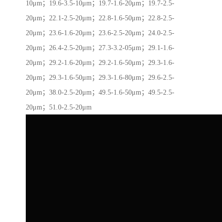
10μm；19.6-3.5-10μm；19.7-1.6-20μm；19.7-2.5-
20μm；22.1-2.5-20μm；22.8-1.6-50μm；22.8-2.5-
20μm；23.6-1.6-20μm；23.6-2.5-20μm；24.0-2.5-
20μm；26.4-2.5-20μm；27.3-3.2-05μm；29.1-1.6-
20μm；29.2-1.6-20μm；29.2-1.6-50μm；29.3-1.6-
20μm；29.3-1.6-50μm；29.3-1.6-80μm；29.6-2.5-
20μm；38.0-2.5-20μm；49.5-1.6-50μm；49.5-2.5-
20μm；51.0-2.5-20μm