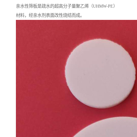
亲水性筛板是疏水的超高分子量聚乙烯（UHMW-PE）
材料，经亲水剂表面改性烧结而成。