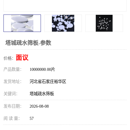
塔城疏水筛板-参数
面议
价格：
产品数量：
10000000.00片
发货地址：
河北省石家庄裕华区
关键词：
塔城疏水筛板
发布日期：
2026-08-08
阅 读 量：
57