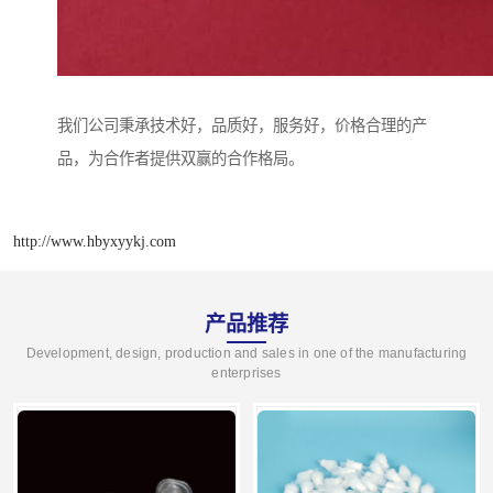
我们公司秉承技术好，品质好，服务好，价格合理的产
品，为合作者提供双赢的合作格局。
http://www.hbyxyykj.com
产品推荐
Development, design, production and sales in one of the manufacturing
enterprises