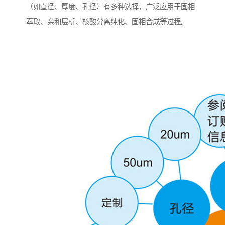
（如直径、厚度、孔径）有多种选择，广泛应用于固相
萃取、亲和层析、核酸分离纯化、固相合成等过程。