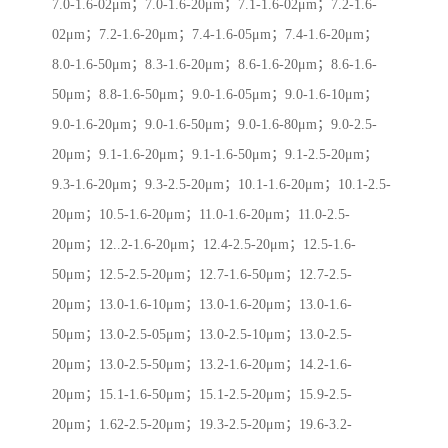
7.0-1.6-02μm；7.0-1.6-20μm；7.1-1.6-02μm；7.2-1.6-
02μm；7.2-1.6-20μm；7.4-1.6-05μm；7.4-1.6-20μm；
8.0-1.6-50μm；8.3-1.6-20μm；8.6-1.6-20μm；8.6-1.6-
50μm；8.8-1.6-50μm；9.0-1.6-05μm；9.0-1.6-10μm；
9.0-1.6-20μm；9.0-1.6-50μm；9.0-1.6-80μm；9.0-2.5-
20μm；9.1-1.6-20μm；9.1-1.6-50μm；9.1-2.5-20μm；
9.3-1.6-20μm；9.3-2.5-20μm；10.1-1.6-20μm；10.1-2.5-
20μm；10.5-1.6-20μm；11.0-1.6-20μm；11.0-2.5-
20μm；12..2-1.6-20μm；12.4-2.5-20μm；12.5-1.6-
50μm；12.5-2.5-20μm；12.7-1.6-50μm；12.7-2.5-
20μm；13.0-1.6-10μm；13.0-1.6-20μm；13.0-1.6-
50μm；13.0-2.5-05μm；13.0-2.5-10μm；13.0-2.5-
20μm；13.0-2.5-50μm；13.2-1.6-20μm；14.2-1.6-
20μm；15.1-1.6-50μm；15.1-2.5-20μm；15.9-2.5-
20μm；1.62-2.5-20μm；19.3-2.5-20μm；19.6-3.2-