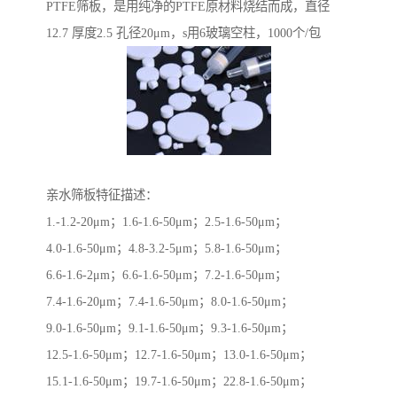
PTFE筛板，是用纯净的PTFE原材料烧结而成，直径
12.7 厚度2.5 孔径20μm，s用6玻璃空柱，1000个/包
亲水筛板特征描述：
1.-1.2-20μm；1.6-1.6-50μm；2.5-1.6-50μm；
4.0-1.6-50μm；4.8-3.2-5μm；5.8-1.6-50μm；
6.6-1.6-2μm；6.6-1.6-50μm；7.2-1.6-50μm；
7.4-1.6-20μm；7.4-1.6-50μm；8.0-1.6-50μm；
9.0-1.6-50μm；9.1-1.6-50μm；9.3-1.6-50μm；
12.5-1.6-50μm；12.7-1.6-50μm；13.0-1.6-50μm；
15.1-1.6-50μm；19.7-1.6-50μm；22.8-1.6-50μm；