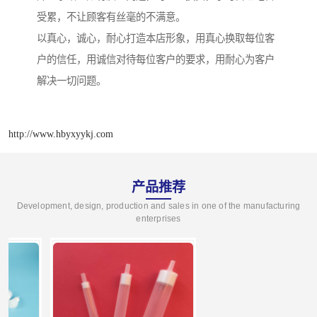
受累，不让顾客有丝毫的不满意。
以真心，诚心，耐心打造本店形象，用真心换取每位客
户的信任，用诚信对待每位客户的要求，用耐心为客户
解决一切问题。
http://www.hbyxyykj.com
产品推荐
Development, design, production and sales in one of the manufacturing
enterprises