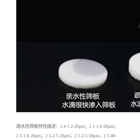
疏水性筛板特性描述：1.4-1.2-20μm；2.1-1.6-20μm；
2.5-1.6-20μm；2.5-2.5-20μm；2.5-2.5-50μm；2.5-40-