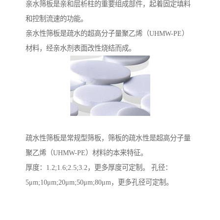
亲水筛板是亲和层析柱的重要组成部件，起着固定填料
和控制流速的功能。
亲水性筛板是疏水的超高分子量聚乙烯（UHMW-PE）
材料，经亲水剂表面改性烧结而成。
疏水性筛板是常规型筛板，筛板的疏水性是超高分子量
聚乙烯（UHMW-PE）材料的本来特征。
厚度：1.2;1.6;2.5;3.2，更多厚度可定制。 孔径：
5μm;10μm;20μm;50μm;80μm，更多孔径可定制。