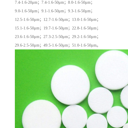
7.4-1.6-20μm；7.4-1.6-50μm；8.0-1.6-50μm；
9.0-1.6-50μm；9.1-1.6-50μm；9.3-1.6-50μm；
12.5-1.6-50μm；12.7-1.6-50μm；13.0-1.6-50μm；
15.1-1.6-50μm；19.7-1.6-50μm；22.8-1.6-50μm；
23.6-1.6-50μm；27.3-2.5-50μm；29.2-1.6-50μm；
29.6-2.5-50μm；49.5-1.6-50μm；51.0-1.6-50μm。