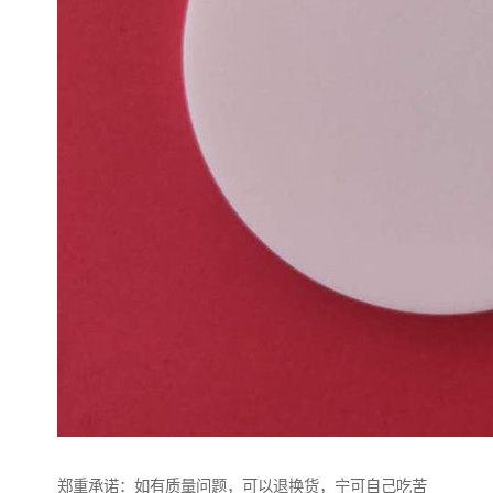
郑重承诺：如有质量问题，可以退换货，宁可自己吃苦