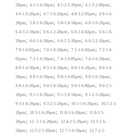
50μm；4.1-1.6-20μm；4.1-2.5-20μm；4.1-3.2-80μm；
4.6-1.6-20μm；4.7-1.6-20μm；4.8-3.2-05μm；4.9-1.6-
20μm；5.8-1.6-20μm；5.8-1.6-50μm；6.0-1.6-20μm；
6.4-3.2-10μm；6.6-1.2-20μm；6.6-1.6-02μm；6.6-1.6-
20μm；6.6-1.6-50μm；6.6-2.5-20μm；6.6-3.2-10μm；
7.0-1.6-02μm；7.0-1.6-20μm；7.1-1.6-02μm；7.2-1.6-
02μm；7.2-1.6-20μm；7.4-1.6-05μm；7.4-1.6-20μm；
8.0-1.6-50μm；8.3-1.6-20μm；8.6-1.6-20μm；8.6-1.6-
50μm；8.8-1.6-50μm；9.0-1.6-05μm；9.0-1.6-10μm；
9.0-1.6-20μm；9.0-1.6-50μm；9.0-1.6-80μm；9.0-2.5-
20μm；9.1-1.6-20μm；9.1-1.6-50μm；9.1-2.5-20μm；
9.3-1.6-20μm；9.3-2.5-20μm；10.1-1.6-20μm；10.1-2.5-
20μm；10.5-1.6-20μm；11.0-1.6-20μm；11.0-2.5-
20μm；12..2-1.6-20μm；12.4-2.5-20μm；12.5-1.6-
50μm；12.5-2.5-20μm；12.7-1.6-50μm；12.7-2.5-