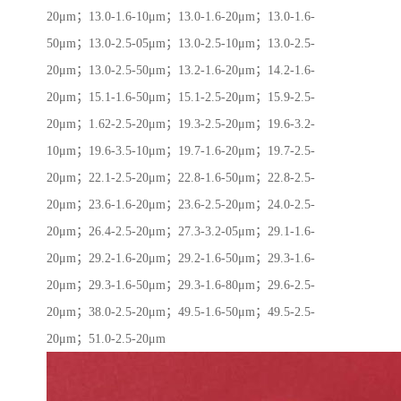
20μm；13.0-1.6-10μm；13.0-1.6-20μm；13.0-1.6-
50μm；13.0-2.5-05μm；13.0-2.5-10μm；13.0-2.5-
20μm；13.0-2.5-50μm；13.2-1.6-20μm；14.2-1.6-
20μm；15.1-1.6-50μm；15.1-2.5-20μm；15.9-2.5-
20μm；1.62-2.5-20μm；19.3-2.5-20μm；19.6-3.2-
10μm；19.6-3.5-10μm；19.7-1.6-20μm；19.7-2.5-
20μm；22.1-2.5-20μm；22.8-1.6-50μm；22.8-2.5-
20μm；23.6-1.6-20μm；23.6-2.5-20μm；24.0-2.5-
20μm；26.4-2.5-20μm；27.3-3.2-05μm；29.1-1.6-
20μm；29.2-1.6-20μm；29.2-1.6-50μm；29.3-1.6-
20μm；29.3-1.6-50μm；29.3-1.6-80μm；29.6-2.5-
20μm；38.0-2.5-20μm；49.5-1.6-50μm；49.5-2.5-
20μm；51.0-2.5-20μm