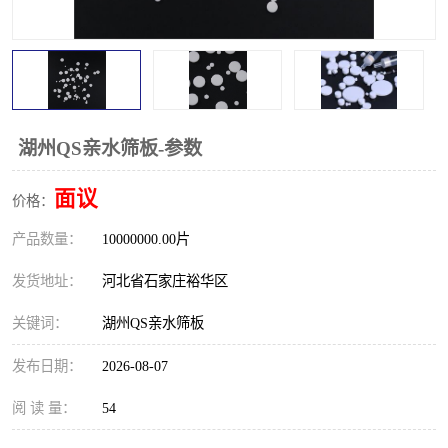
湖州QS亲水筛板-参数
面议
价格：
产品数量：
10000000.00片
发货地址：
河北省石家庄裕华区
关键词：
湖州QS亲水筛板
发布日期：
2026-08-07
阅 读 量：
54