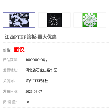
江西PTEF筛板-量大优惠
面议
价格：
产品数量：
10000000.00片
发货地址：
河北省石家庄裕华区
关键词：
江西PTEF筛板
发布日期：
2026-08-07
阅 读 量：
58