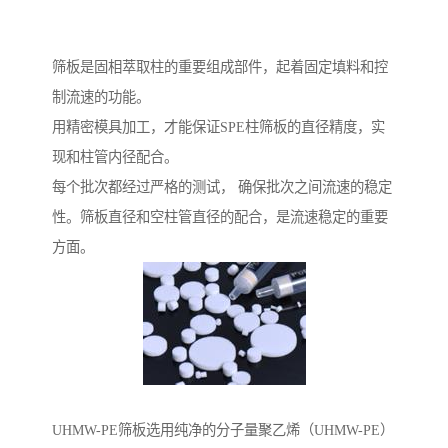
筛板是固相萃取柱的重要组成部件，起着固定填料和控
制流速的功能。
用精密模具加工，才能保证SPE柱筛板的直径精度，实
现和柱管内径配合。
每个批次都经过严格的测试， 确保批次之间流速的稳定
性。筛板直径和空柱管直径的配合，是流速稳定的重要
方面。
UHMW-PE筛板选用纯净的分子量聚乙烯（UHMW-PE）