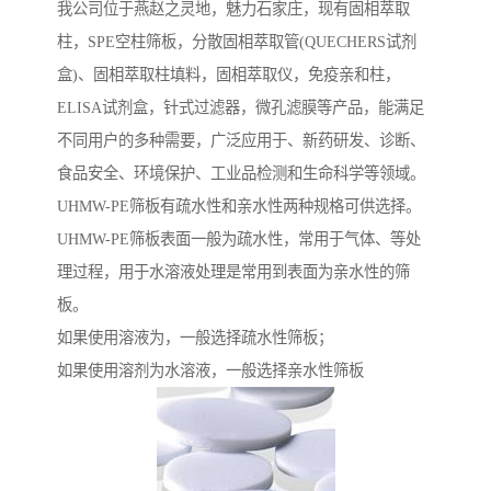
我公司位于燕赵之灵地，魅力石家庄，现有固相萃取
柱，SPE空柱筛板，分散固相萃取管(QUECHERS试剂
盒)、固相萃取柱填料，固相萃取仪，免疫亲和柱，
ELISA试剂盒，针式过滤器，微孔滤膜等产品，能满足
不同用户的多种需要，广泛应用于、新药研发、诊断、
食品安全、环境保护、工业品检测和生命科学等领域。
UHMW-PE筛板有疏水性和亲水性两种规格可供选择。
UHMW-PE筛板表面一般为疏水性，常用于气体、等处
理过程，用于水溶液处理是常用到表面为亲水性的筛
板。
如果使用溶液为，一般选择疏水性筛板；
如果使用溶剂为水溶液，一般选择亲水性筛板