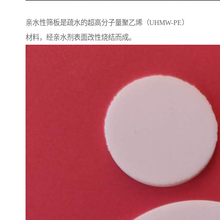
亲水性筛板是疏水的超高分子量聚乙烯（UHMW-PE）
材料，经亲水剂表面改性烧结而成。