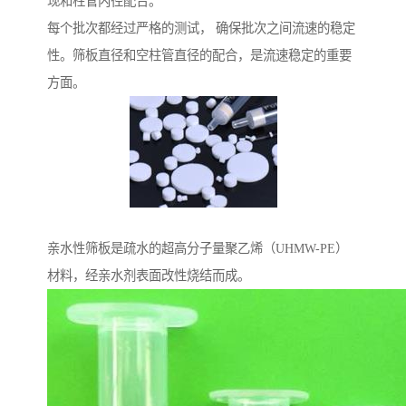
现和柱管内径配合。
每个批次都经过严格的测试， 确保批次之间流速的稳定
性。筛板直径和空柱管直径的配合，是流速稳定的重要
方面。
亲水性筛板是疏水的超高分子量聚乙烯（UHMW-PE）
材料，经亲水剂表面改性烧结而成。