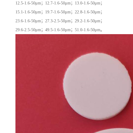
12.5-1.6-50μm；12.7-1.6-50μm；13.0-1.6-50μm；
15.1-1.6-50μm；19.7-1.6-50μm；22.8-1.6-50μm；
23.6-1.6-50μm；27.3-2.5-50μm；29.2-1.6-50μm；
29.6-2.5-50μm；49.5-1.6-50μm；51.0-1.6-50μm。