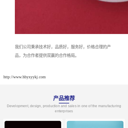
我们公司秉承技术好，品质好，服务好，价格合理的产
品，为合作者提供双赢的合作格局。
http://www.hbyxyykj.com
产品推荐
Development, design, production and sales in one of the manufacturing
enterprises