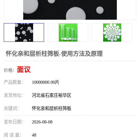
怀化亲和层析柱筛板-使用方法及原理
面议
价格：
产品数量：
10000000.00片
发货地址：
河北省石家庄裕华区
关键词：
怀化亲和层析柱筛板
发布日期：
2026-08-08
阅 读 量：
48