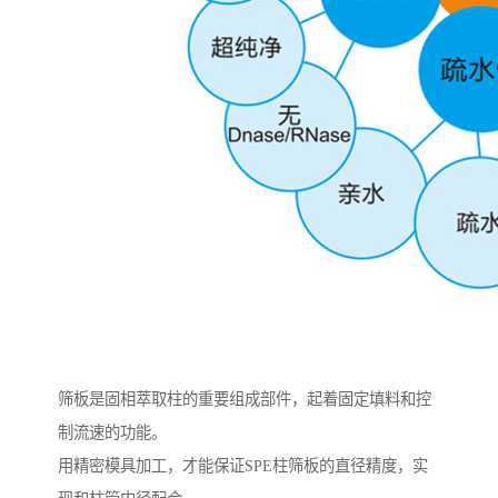
筛板是固相萃取柱的重要组成部件，起着固定填料和控
制流速的功能。
用精密模具加工，才能保证SPE柱筛板的直径精度，实